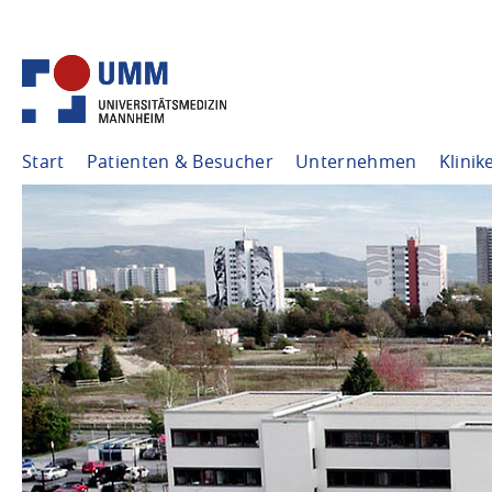
Start
Patienten & Besucher
Unternehmen
Klinik