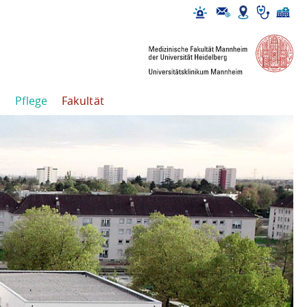
Pflege
Fakultät