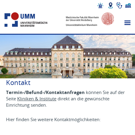
Kontakt
Termin-/Befund-/Kontaktanfragen
können Sie auf der
Seite
Kliniken & Institute
direkt an die gewünschte
Einrichtung senden.
Hier finden Sie weitere Kontaktmöglichkeiten: