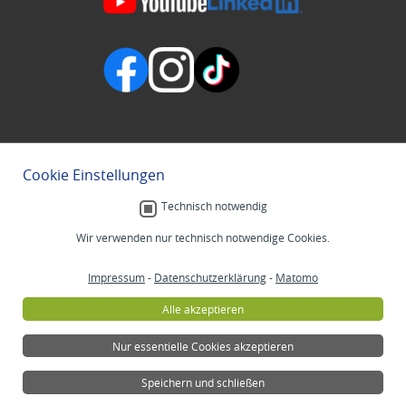
Cookie Einstellungen
Technisch notwendig
Wir verwenden nur technisch notwendige Cookies.
Impressum
-
Datenschutzerklärung
-
Matomo
Alle akzeptieren
Nur essentielle Cookies akzeptieren
Speichern und schließen