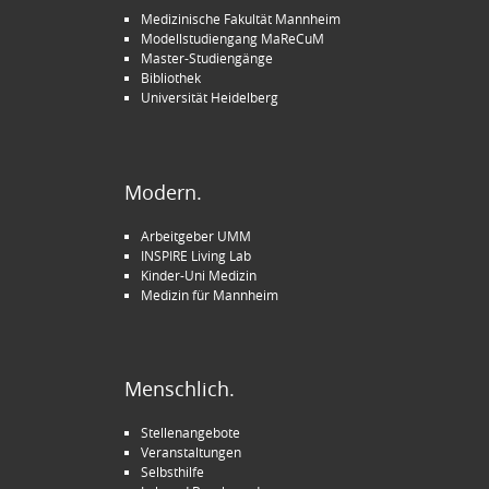
Medizinische Fakultät Mannheim
Modellstudiengang MaReCuM
Master-Studiengänge
Bibliothek
Universität Heidelberg
Modern.
Arbeitgeber UMM
INSPIRE Living Lab
Kinder-Uni Medizin
Medizin für Mannheim
Menschlich.
Stellenangebote
Veranstaltungen
Selbsthilfe