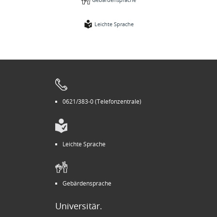
Leichte Sprache
0621/383-0 (Telefonzentrale)
Leichte Sprache
Gebärdensprache
Universitär.