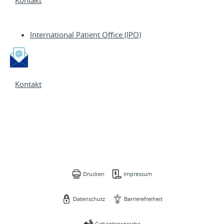
International Patient Office (IPO)
Kontakt
Drucken
Impressum
Datenschutz
Barrierefreiheit
Gebärdensprache