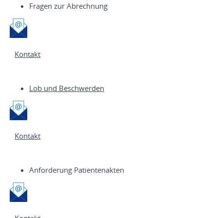
Fragen zur Abrechnung
Kontakt
Lob und Beschwerden
Kontakt
Anforderung Patientenakten
Kontakt