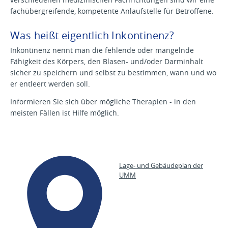
fachübergreifende, kompetente Anlaufstelle für Betroffene.
Was heißt eigentlich Inkontinenz?
Inkontinenz nennt man die fehlende oder mangelnde
Fähigkeit des Körpers, den Blasen- und/oder Darminhalt
sicher zu speichern und selbst zu bestimmen, wann und wo
er entleert werden soll.
Informieren Sie sich über mögliche Therapien - in den
meisten Fällen ist Hilfe möglich.
Lage- und Gebäudeplan der
UMM