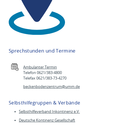
Sprechstunden und Termine
Ambulanter Termin
Telefon 0621/383-4800
Telefax 0621/383-73-4270
beckenbodenzentrum@
umm.de
Selbsthilfegruppen & Verbände
Selbsthilfeverband Inkontinenz e.V.
Deutsche Kontinenz Gesellschaft