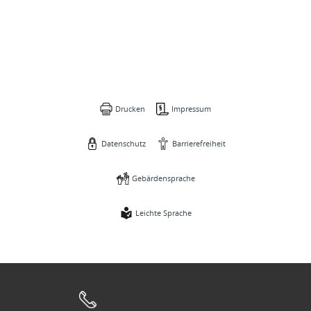
Drucken
Impressum
Datenschutz
Barrierefreiheit
Gebärdensprache
Leichte Sprache