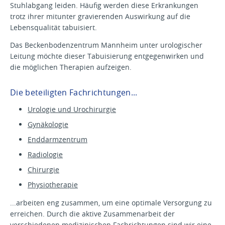
Stuhlabgang leiden. Häufig werden diese Erkrankungen
trotz ihrer mitunter gravierenden Auswirkung auf die
Lebensqualität tabuisiert.
Das Beckenbodenzentrum Mannheim unter urologischer
Leitung möchte dieser Tabuisierung entgegenwirken und
die möglichen Therapien aufzeigen.
Die beteiligten Fachrichtungen...
Urologie und Urochirurgie
Gynäkologie
Enddarmzentrum
Radiologie
Chirurgie
Physiotherapie
...arbeiten eng zusammen, um eine optimale Versorgung zu
erreichen. Durch die aktive Zusammenarbeit der
verschiedenen medizinischen Fachrichtungen sind wir eine