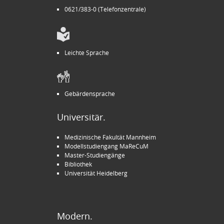
0621/383-0 (Telefonzentrale)
Leichte Sprache
Gebärdensprache
Universitär.
Medizinische Fakultät Mannheim
Modellstudiengang MaReCuM
Master-Studiengänge
Bibliothek
Universität Heidelberg
Modern.