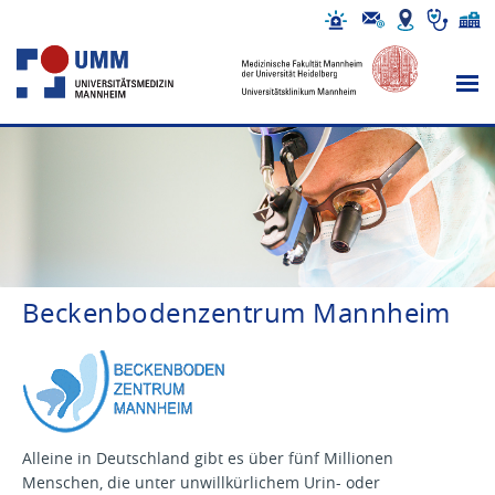
Beckenbodenzentrum Mannheim
Alleine in Deutschland gibt es über fünf Millionen
Menschen, die unter unwillkürlichem Urin- oder