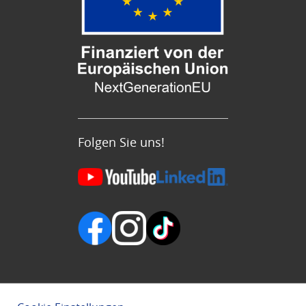
Folgen Sie uns!