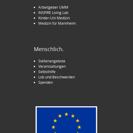
Arbeitgeber UMM
INSPIRE Living Lab
Kinder-Uni Medizin
Medizin für Mannheim
Menschlich.
Stellenangebote
Veranstaltungen
Selbsthilfe
Lob und Beschwerden
Spenden