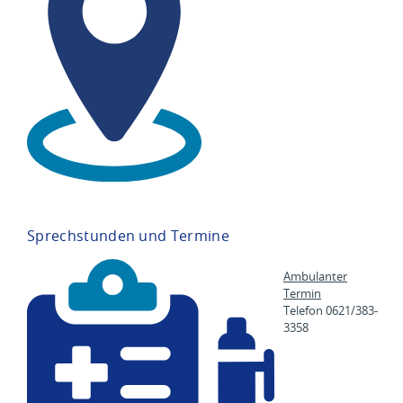
Sprechstunden und Termine
Ambulanter
Termin
Telefon 0621/383-
3358