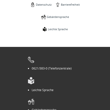
Datenschutz
Barrierefreiheit
Gebärdensprache
Leichte Sprache
0621/383-0 (Telefonzentrale)
Leichte Sprache
Gebärdensprache