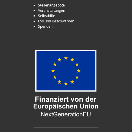
Stellenangebote
Veranstaltungen
Selbsthilfe
Lob und Beschwerden
Spenden