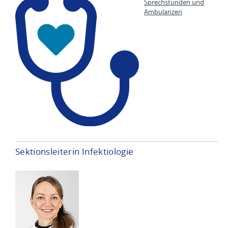
Sprechstunden und
Ambulanzen
Sektionsleiterin Infektiologie