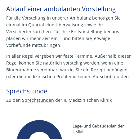
Ablauf einer ambulanten Vorstellung
Für die Vorstellung in unserer Ambulanz benötigen Sie
einmal im Quartal eine Überweisung sowie Ihr
Versichertenkärtchen. Für Ihre Erstvorstellung bei uns
planen wir mehr Zeit ein – und bitten Sie, etwaige
Vorbefunde mitzubringen.
In aller Regel vergeben wir feste Termine. Außerhalb dieser
Regel können Sie natürlich vorstellig werden, wenn eine
Blutentnahme vereinbart wurde, Sie ein Rezept benötigen
oder die medizinischen Probleme keinen Aufschub dulden.
Sprechstunde
Zu den
Sprechstunden
der II. Medizinischen Klinik
Lage- und Gebäudeplan der
UMM