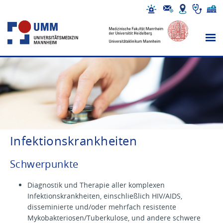
Infektionskrankheiten
Schwerpunkte
Diagnostik und Therapie aller komplexen
Infektionskrankheiten, einschließlich HIV/AIDS,
disseminierte und/oder mehrfach resistente
Mykobakteriosen/Tuberkulose, und andere schwere