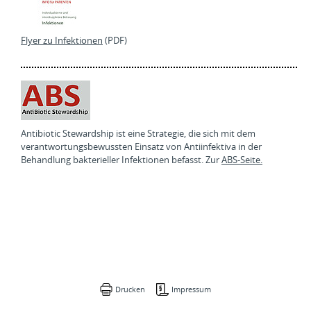
Flyer zu Infektionen
(PDF)
Antibiotic Stewardship ist eine Strategie, die sich mit dem
verantwortungsbewussten Einsatz von Antiinfektiva in der
Behandlung bakterieller Infektionen befasst. Zur
ABS-Seite.
Drucken
Impressum