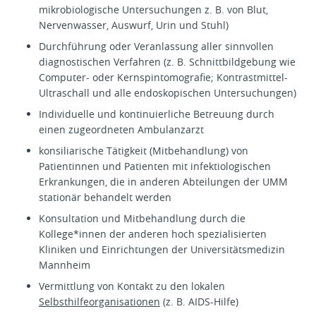
mikrobiologische Untersuchungen z. B. von Blut,
Nervenwasser, Auswurf, Urin und Stuhl)
Durchführung oder Veranlassung aller sinnvollen
diagnostischen Verfahren (z. B. Schnittbildgebung wie
Computer- oder Kernspintomografie; Kontrastmittel-
Ultraschall und alle endoskopischen Untersuchungen)
Individuelle und kontinuierliche Betreuung durch
einen zugeordneten Ambulanzarzt
konsiliarische Tätigkeit (Mitbehandlung) von
Patientinnen und Patienten mit infektiologischen
Erkrankungen, die in anderen Abteilungen der UMM
stationär behandelt werden
Konsultation und Mitbehandlung durch die
Kollege*innen der anderen hoch spezialisierten
Kliniken und Einrichtungen der Universitätsmedizin
Mannheim
Vermittlung von Kontakt zu den lokalen
Selbsthilfeorganisationen
(z. B. AIDS-Hilfe)