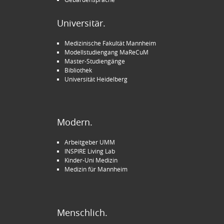
Universitär.
Medizinische Fakultät Mannheim
Modellstudiengang MaReCuM
Master-Studiengänge
Bibliothek
Universität Heidelberg
Modern.
Arbeitgeber UMM
INSPIRE Living Lab
Kinder-Uni Medizin
Medizin für Mannheim
Menschlich.