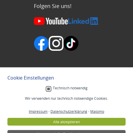
Folgen Sie uns!
Cookie Einstellungen
Technisch notwendig
Wir verwenden nur technisch notwendige Cookies.
Impressum
-
Datenschutzerklärung
-
Matomo
Alle akzeptieren