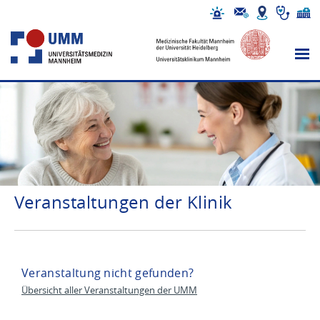
Veranstaltungen der Klinik
Veranstaltung nicht gefunden?
Übersicht aller Veranstaltungen der UMM