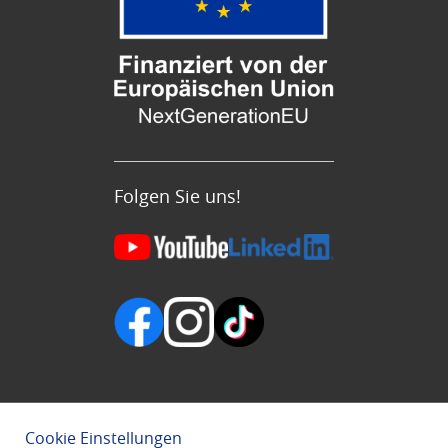
Folgen Sie uns!
Cookie Einstellungen