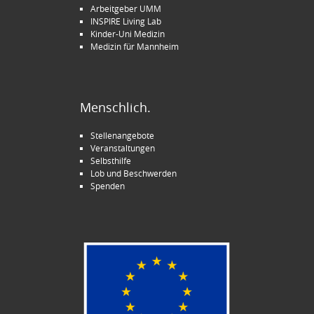
Arbeitgeber UMM
INSPIRE Living Lab
Kinder-Uni Medizin
Medizin für Mannheim
Menschlich.
Stellenangebote
Veranstaltungen
Selbsthilfe
Lob und Beschwerden
Spenden