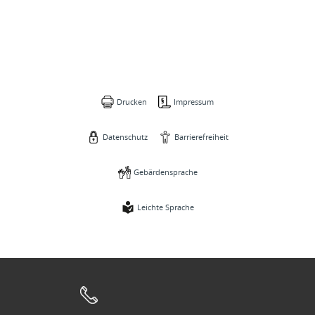
Drucken
Impressum
Datenschutz
Barrierefreiheit
Gebärdensprache
Leichte Sprache