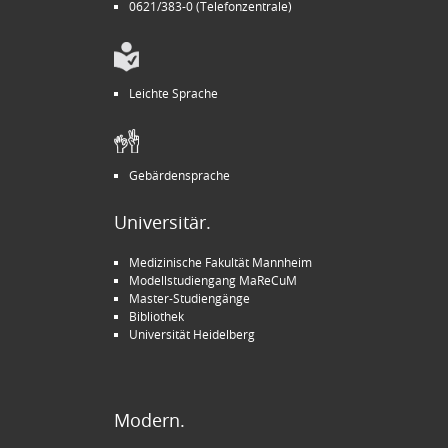
0621/383-0 (Telefonzentrale)
Leichte Sprache
Gebärdensprache
Universitär.
Medizinische Fakultät Mannheim
Modellstudiengang MaReCuM
Master-Studiengänge
Bibliothek
Universität Heidelberg
Modern.