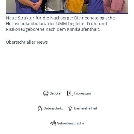
Neue Struktur für die Nachsorge: Die neonatologische
Hochschulambulanz der UMM begleitet Früh- und
Risikoneugeborene nach dem Klinikaufenthalt.
Übersicht aller News
Drucken
Impressum
Datenschutz
Barrierefreiheit
Gebärdensprache