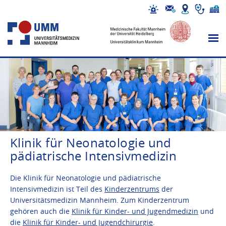
Klinik für Neonatologie und
pädiatrische Intensivmedizin
Die Klinik für Neonatologie und pädiatrische
Intensivmedizin ist Teil des
Kinderzentrums
der
Universitätsmedizin Mannheim. Zum Kinderzentrum
gehören auch die
Klinik für Kinder- und Jugendmedizin
und
die
Klinik für Kinder- und Jugendchirurgie
.