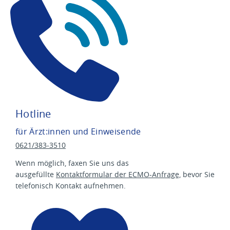
Hotline
für Ärzt:innen und Einweisende
0621/383-3510
Wenn möglich, faxen Sie uns das
ausgefüllte
Kontaktformular der ECMO-Anfrage,
bevor Sie
telefonisch Kontakt aufnehmen.