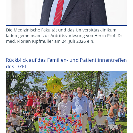
Die Medizinische Fakultät und das Universitätsklinikum
laden gemeinsam zur Antrittsvorlesung von Herrn Prof. Dr.
med. Florian Kipfmüller am 24. Juli 2026 ein.
Rückblick auf das Familien- und Patient:innentreffen
des DZFT