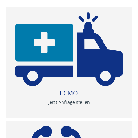
ECMO
Jetzt Anfrage stellen