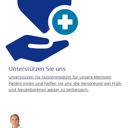
Unterstützen Sie uns
Unterstützen Sie Spitzenmedizin für unsere kleinsten
Patient:innen und helfen Sie uns, die Versorgung von Früh-
und Neugeborenen weiter zu verbessern.