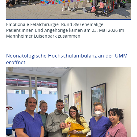
Emotionale Fetalchirurgie: Rund 350 ehemalige
Patient:innen und Angehörige kamen am 23. Mai 2026 im
Mannheimer Luisenpark zusammen.
Neonatologische Hochschulambulanz an der UMM
eröffnet