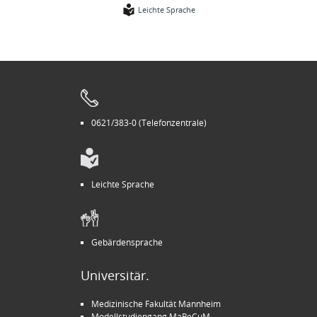
Leichte Sprache
0621/383-0 (Telefonzentrale)
Leichte Sprache
Gebärdensprache
Universitär.
Medizinische Fakultät Mannheim
Modellstudiengang MaReCuM