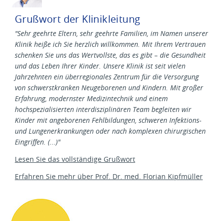
Grußwort der Klinikleitung
"Sehr geehrte Eltern, sehr geehrte Familien, im Namen unserer
Klinik heiße ich Sie herzlich willkommen. Mit Ihrem Vertrauen
schenken Sie uns das Wertvollste, das es gibt – die Gesundheit
und das Leben Ihrer Kinder. Unsere Klinik ist seit vielen
Jahrzehnten ein überregionales Zentrum für die Versorgung
von schwerstkranken Neugeborenen und Kindern. Mit großer
Erfahrung, modernster Medizintechnik und einem
hochspezialisierten interdisziplinären Team begleiten wir
Kinder mit angeborenen Fehlbildungen, schweren Infektions-
und Lungenerkrankungen oder nach komplexen chirurgischen
Eingriffen. (...)"
Lesen Sie das vollständige Grußwort
Erfahren Sie mehr über Prof. Dr. med. Florian Kipfmüller