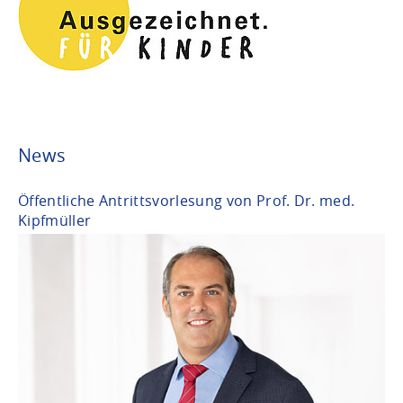
News
Öffentliche Antrittsvorlesung von Prof. Dr. med.
Kipfmüller