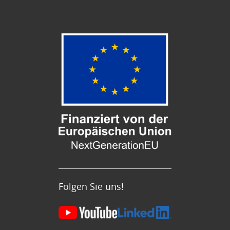
Folgen Sie uns!