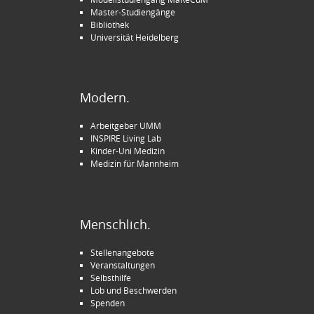
Master-Studiengänge
Bibliothek
Universität Heidelberg
Modern.
Arbeitgeber UMM
INSPIRE Living Lab
Kinder-Uni Medizin
Medizin für Mannheim
Menschlich.
Stellenangebote
Veranstaltungen
Selbsthilfe
Lob und Beschwerden
Spenden