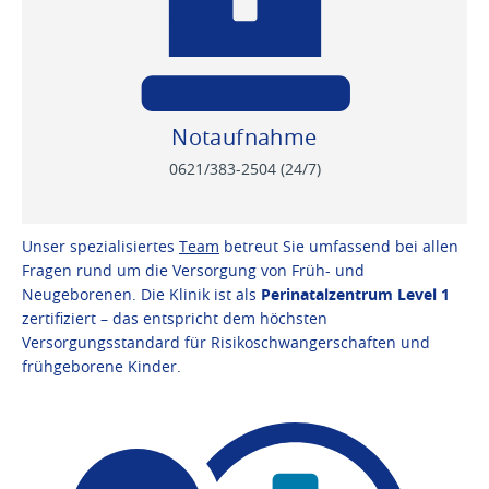
Notaufnahme
0621/383-2504
(24/7)
Unser spezialisiertes
Team
betreut Sie umfassend bei allen
Fragen rund um die Versorgung von Früh- und
Neugeborenen. Die Klinik ist als
Perinatalzentrum Level 1
zertifiziert – das entspricht dem höchsten
Versorgungsstandard für Risikoschwangerschaften und
frühgeborene Kinder.