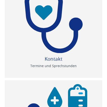
Kontakt
Termine und Sprechstunden