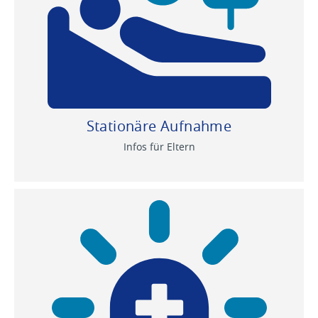
Stationäre Aufnahme
Infos für Eltern