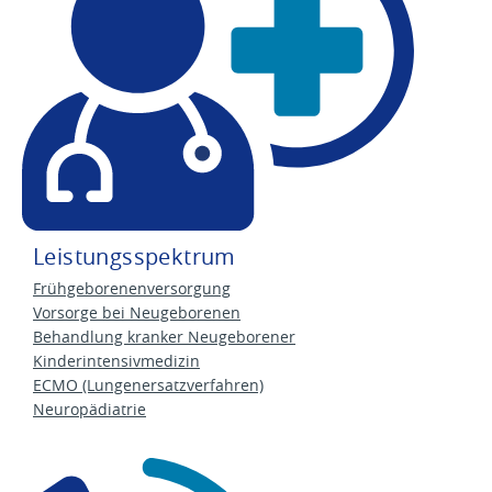
Leistungsspektrum
Frühgeborenenversorgung
Vorsorge bei Neugeborenen
Behandlung kranker Neugeborener
Kinderintensivmedizin
ECMO (Lungenersatzverfahren)
Neuropädiatrie