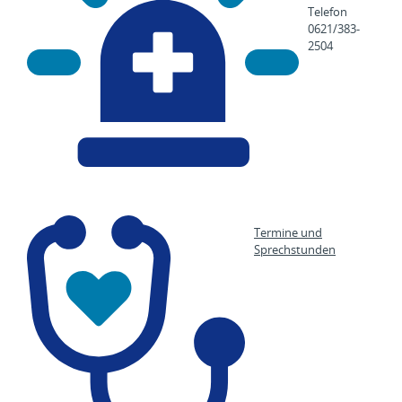
Telefon
0621/383-
2504
Termine und
Sprechstunden