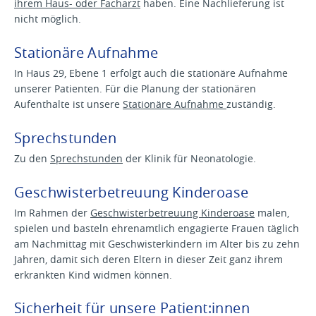
ihrem Haus- oder Facharzt
haben. Eine Nachlieferung ist
nicht möglich.
Stationäre Aufnahme
In Haus 29, Ebene 1 erfolgt auch die stationäre Aufnahme
unserer Patienten. Für die Planung der stationären
Aufenthalte ist unsere
Stationäre Aufnahme
zuständig.
Sprechstunden
Zu den
Sprechstunden
der Klinik für Neonatologie.
Geschwisterbetreuung Kinderoase
Im Rahmen der
Geschwisterbetreuung Kinderoase
malen,
spielen und basteln ehrenamtlich engagierte Frauen täglich
am Nachmittag mit Geschwisterkindern im Alter bis zu zehn
Jahren, damit sich deren Eltern in dieser Zeit ganz ihrem
erkrankten Kind widmen können.
Sicherheit für unsere Patient:innen