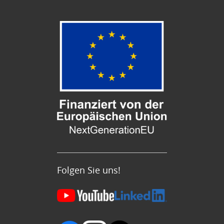
Folgen Sie uns!