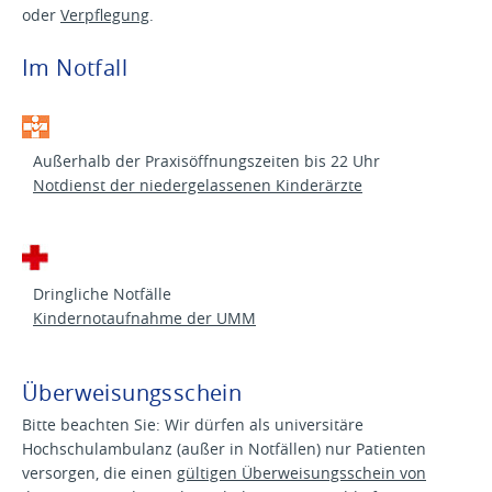
oder
Verpflegung
.
Im Notfall
Außerhalb der Praxisöffnungszeiten bis 22 Uhr
Notdienst der niedergelassenen Kinderärzte
Dringliche Notfälle
Kindernotaufnahme der UMM
Überweisungsschein
Bitte beachten Sie: Wir dürfen als universitäre
Hochschulambulanz (außer in Notfällen) nur Patienten
versorgen, die einen
gültigen Überweisungsschein von