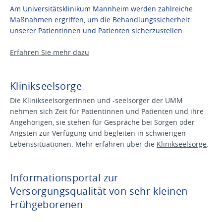
Am Universitätsklinikum Mannheim werden zahlreiche
Maßnahmen ergriffen, um die Behandlungssicherheit
unserer Patientinnen und Patienten sicherzustellen.
Erfahren Sie mehr dazu
Klinikseelsorge
Die Klinikseelsorgerinnen und -seelsorger der UMM
nehmen sich Zeit für Patientinnen und Patienten und ihre
Angehörigen, sie stehen für Gespräche bei Sorgen oder
Ängsten zur Verfügung und begleiten in schwierigen
Lebenssituationen. Mehr erfahren über die
Klinikseelsorge
.
Informationsportal zur
Versorgungsqualität von sehr kleinen
Frühgeborenen