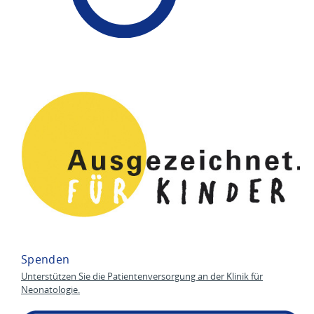
Spenden
Unterstützen Sie die Patientenversorgung an der Klinik für
Neonatologie.