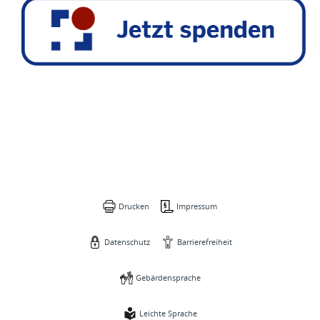
Drucken
Impressum
Datenschutz
Barrierefreiheit
Gebärdensprache
Leichte Sprache