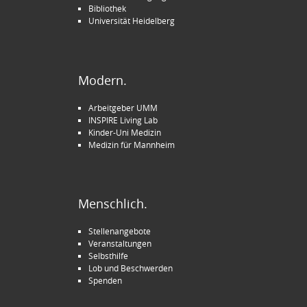
Bibliothek
Universität Heidelberg
Modern.
Arbeitgeber UMM
INSPIRE Living Lab
Kinder-Uni Medizin
Medizin für Mannheim
Menschlich.
Stellenangebote
Veranstaltungen
Selbsthilfe
Lob und Beschwerden
Spenden