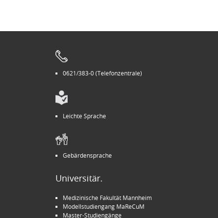
0621/383-0 (Telefonzentrale)
Leichte Sprache
Gebärdensprache
Universitär.
Medizinische Fakultät Mannheim
Modellstudiengang MaReCuM
Master-Studiengänge