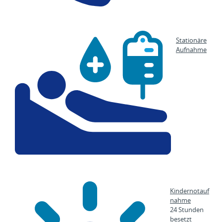
Stationäre
Aufnahme
Kindernotauf
nahme
24 Stunden
besetzt