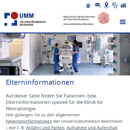
Elterninformationen
Auf dieser Seite finden Sie Patienten- bzw.
Elterninformationen speziell für die Klinik für
Neonatologie.
Hier gelangen Sie zu den allgemeinen
Patienteninformationen
der Universitätsmedizin Mannheim
– wie z. B.
Anfahrt und Parken
,
Aufnahme und Aufenthalt