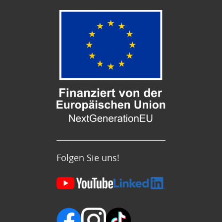
Folgen Sie uns!