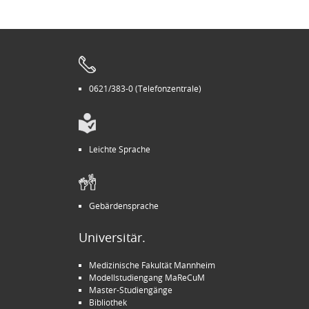
0621/383-0 (Telefonzentrale)
Leichte Sprache
Gebärdensprache
Universitär.
Medizinische Fakultät Mannheim
Modellstudiengang MaReCuM
Master-Studiengänge
Bibliothek