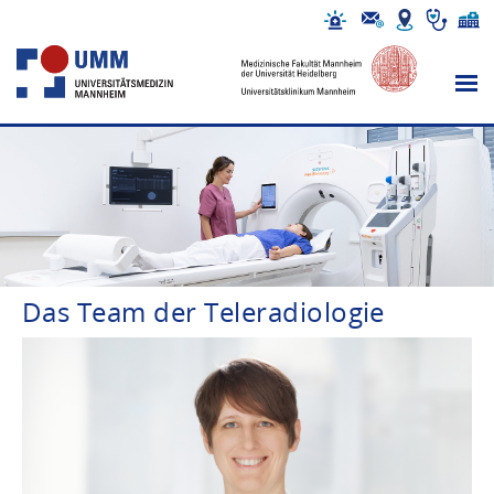
Das Team der Teleradiologie