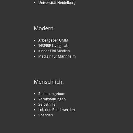
Universität Heidelberg
Modern.
Arbeitgeber UMM
INSPIRE Living Lab
Kinder-Uni Medizin
Medizin für Mannheim
Menschlich.
Stellenangebote
Veranstaltungen
Selbsthilfe
Lob und Beschwerden
Spenden