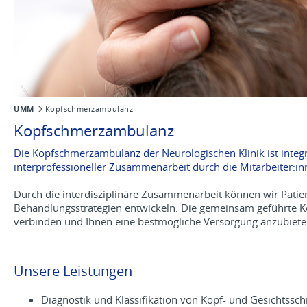
UMM
Kopfschmerzambulanz
Kopfschmerzambulanz
Die Kopfschmerzambulanz der Neurologischen Klinik ist integr
interprofessioneller Zusammenarbeit durch die Mitarbeiter:i
Durch die interdisziplinäre Zusammenarbeit können wir Pat
Behandlungsstrategien entwickeln. Die gemeinsam geführte K
verbinden und Ihnen eine bestmögliche Versorgung anzubiete
Unsere Leistungen
Diagnostik und Klassifikation von Kopf- und Gesichtssc