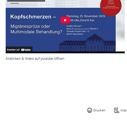
Anklicken & Video auf youtube öffnen
Drucken
Imp