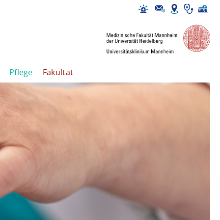
Pflege
Fakultät