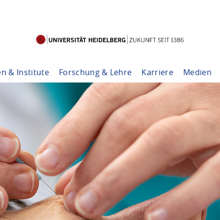
en & Institute
Forschung & Lehre
Karriere
Medien