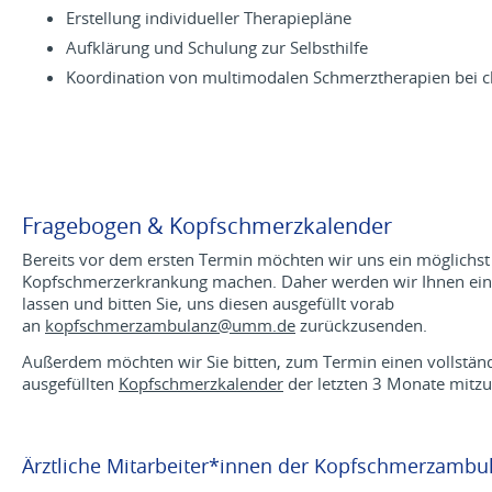
Erstellung individueller Therapiepläne
Aufklärung und Schulung zur Selbsthilfe
Koordination von multimodalen Schmerztherapien bei 
Fragebogen & Kopfschmerzkalender
Bereits vor dem ersten Termin möchten wir uns ein möglichst
Kopfschmerzerkrankung machen. Daher werden wir Ihnen e
lassen und bitten Sie, uns diesen ausgefüllt vorab
an
kopfschmerzambulanz@
umm.de
zurückzusenden.
Außerdem möchten wir Sie bitten, zum Termin einen vollstän
ausgefüllten
Kopfschmerzkalender
der letzten 3 Monate mitzu
Ärztliche Mitarbeiter*innen der Kopfschmerzambu