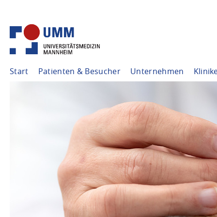
Start
Patienten & Besucher
Unternehmen
Klinik