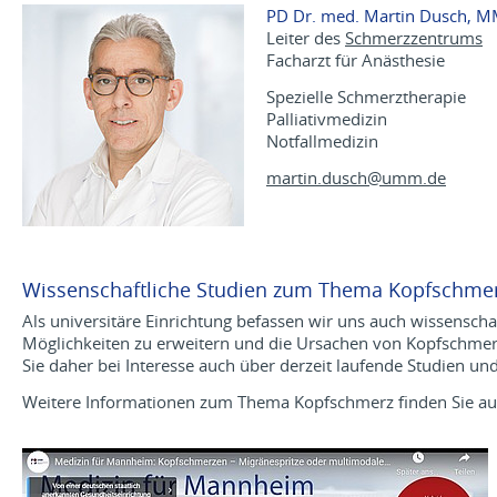
PD Dr. med. Martin Dusch, 
Leiter des
Schmerzzentrums
Facharzt für Anästhesie
Spezielle Schmerztherapie
Palliativmedizin
Notfallmedizin
martin.dusch@
umm.de
Wissenschaftliche Studien zum Thema Kopfschme
Als universitäre Einrichtung befassen wir uns auch wissensc
Möglichkeiten zu erweitern und die Ursachen von Kopfschmerz
Sie daher bei Interesse auch über derzeit laufende Studien 
Weitere Informationen zum Thema Kopfschmerz finden Sie auc