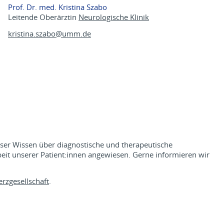
Prof. Dr. med. Kristina Szabo
Leitende Oberärztin
Neurologische Klinik
kristina.szabo@
umm.de
ser Wissen über diagnostische und therapeutische
eit unserer Patient:innen angewiesen. Gerne informieren wir
rzgesellschaft
.