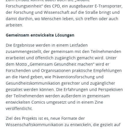
Forschungseinheit“ des CPD, ein ausgebauter E-Transporter,
der Forschung und Wissenschaft auf die Straße bringt und
damit dorthin, wo Menschen leben, sich treffen oder auch
arbeiten.
Gemeinsam entwickelte Lösungen
Die Ergebnisse werden in einem Leitfaden
zusammengestellt, der gemeinsam mit den Teilnehmenden
erarbeitet und öffentlich zugänglich gemacht wird. Unter
dem Motto „Gemeinsam Gesundheit machen“ wird er
Forschenden und Organisationen praktische Empfehlungen
an die Hand geben, wie Präventionsforschung und
Gesundheitskommunikation gerechter und zugänglicher
gestaltet werden können. Die Erfahrungen und Perspektiven
der Teilnehmenden werden außerdem in gemeinsam
entwickelten Comics umgesetzt und in einem Zine
veröffentlicht.
Ziel des Projekts ist es, neue Formate der
Wissenschaftskommunikation zu entwickeln, die gezielt auf