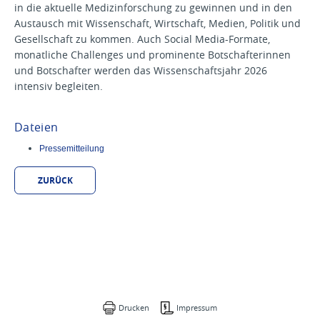
in die aktuelle Medizinforschung zu gewinnen und in den
Austausch mit Wissenschaft, Wirtschaft, Medien, Politik und
Gesellschaft zu kommen. Auch Social Media-Formate,
monatliche Challenges und prominente Botschafterinnen
und Botschafter werden das Wissenschaftsjahr 2026
intensiv begleiten.
Dateien
Pressemitteilung
ZURÜCK
Drucken
Impressum