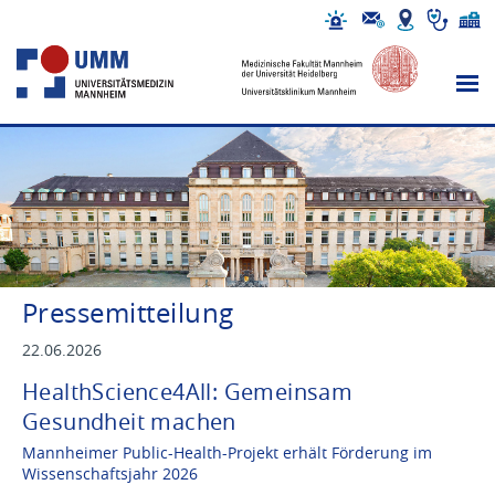
Pressemitteilung
22.06.2026
HealthScience4All: Gemeinsam
Gesundheit machen
Mannheimer Public-Health-Projekt erhält Förderung im
Wissenschaftsjahr 2026