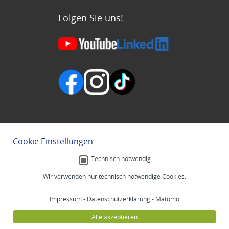
Folgen Sie uns!
Cookie Einstellungen
Technisch notwendig
Wir verwenden nur technisch notwendige Cookies.
Impressum
-
Datenschutzerklärung
-
Matomo
Alle akzeptieren