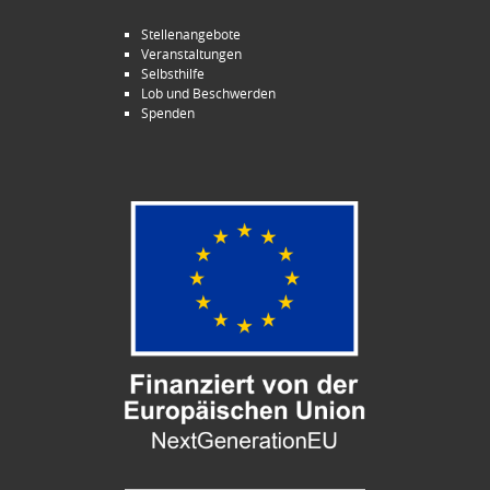
Stellenangebote
Veranstaltungen
Selbsthilfe
Lob und Beschwerden
Spenden