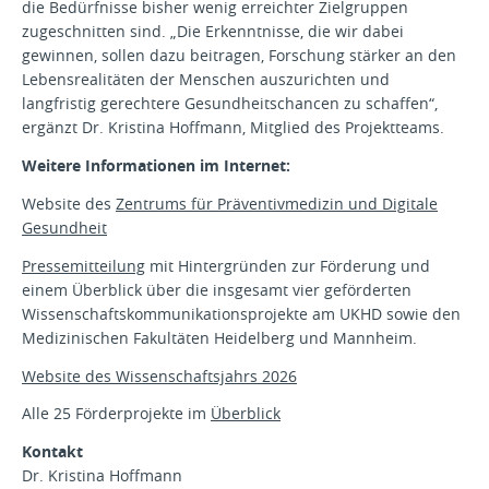
die Bedürfnisse bisher wenig erreichter Zielgruppen
zugeschnitten sind. „Die Erkenntnisse, die wir dabei
gewinnen, sollen dazu beitragen, Forschung stärker an den
Lebensrealitäten der Menschen auszurichten und
langfristig gerechtere Gesundheitschancen zu schaffen“,
ergänzt Dr. Kristina Hoffmann, Mitglied des Projektteams.
Weitere Informationen im Internet:
Website des
Zentrums für Präventivmedizin und Digitale
Gesundheit
Pressemitteilung
mit Hintergründen zur Förderung und
einem Überblick über die insgesamt vier geförderten
Wissenschaftskommunikationsprojekte am UKHD sowie den
Medizinischen Fakultäten Heidelberg und Mannheim.
Website des Wissenschaftsjahrs 2026
Alle 25 Förderprojekte im
Überblick
Kontakt
Dr. Kristina Hoffmann