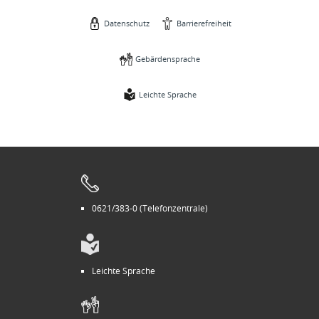
Datenschutz
Barrierefreiheit
Gebärdensprache
Leichte Sprache
0621/383-0 (Telefonzentrale)
Leichte Sprache