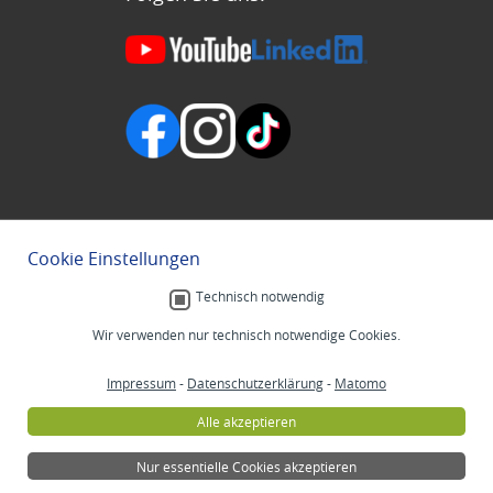
Cookie Einstellungen
Technisch notwendig
Wir verwenden nur technisch notwendige Cookies.
Impressum
-
Datenschutzerklärung
-
Matomo
Alle akzeptieren
Nur essentielle Cookies akzeptieren