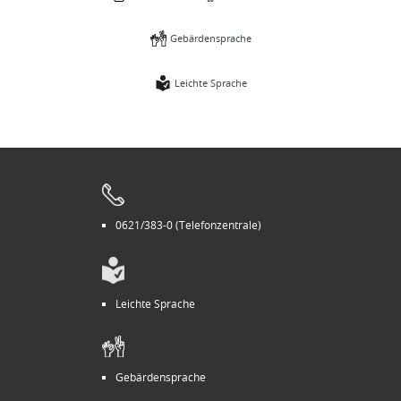
Gebärdensprache
Leichte Sprache
0621/383-0 (Telefonzentrale)
Leichte Sprache
Gebärdensprache