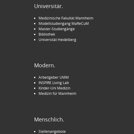
Universitär.
Medizinische Fakultät Mannheim
Modellstudiengang MaReCuM
Master-Studiengänge
Bibliothek
Universität Heidelberg
Modern.
Arbeitgeber UMM
INSPIRE Living Lab
Kinder-Uni Medizin
Medizin für Mannheim
Menschlich.
Stellenangebote