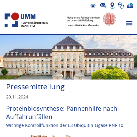
Pressemitteilung
29.11.2024
Proteinbiosynthese: Pannenhilfe nach
Auffahrunfällen
Wichtige Kontrollfunktion der E3 Ubiquitin-Ligase RNF 10