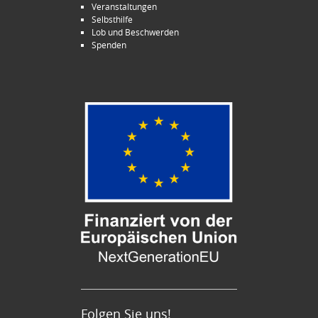
Veranstaltungen
Selbsthilfe
Lob und Beschwerden
Spenden
Folgen Sie uns!