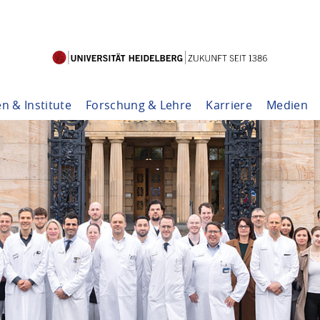
en & Institute
Forschung & Lehre
Karriere
Medien