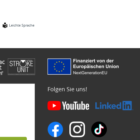
Leichte Sprache
Folgen Sie uns!