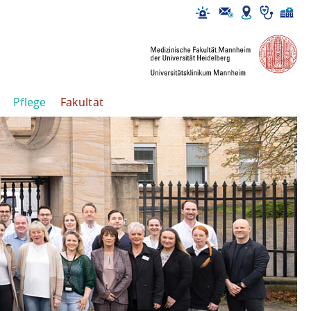
Pflege
Fakultät