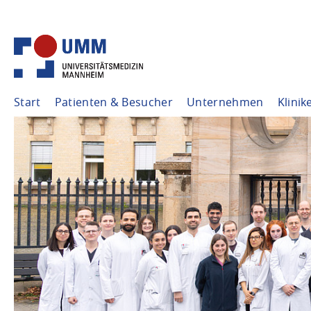
Start
Patienten & Besucher
Unternehmen
Klinik