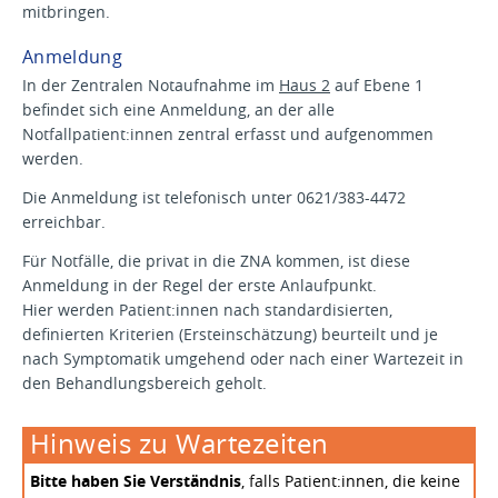
mitbringen.
Anmeldung
In der Zentralen Notaufnahme im
Haus 2
auf Ebene 1
befindet sich eine Anmeldung, an der alle
Notfallpatient:innen zentral erfasst und aufgenommen
werden.
Die Anmeldung ist telefonisch unter 0621/383-4472
erreichbar.
Für Notfälle, die privat in die ZNA kommen, ist diese
Anmeldung in der Regel der erste Anlaufpunkt.
Hier werden Patient:innen nach standardisierten,
definierten Kriterien (Ersteinschätzung) beurteilt und je
nach Symptomatik umgehend oder nach einer Wartezeit in
den Behandlungsbereich geholt.
Hinweis zu Wartezeiten
Bitte haben Sie Verständnis
, falls Patient:innen, die keine