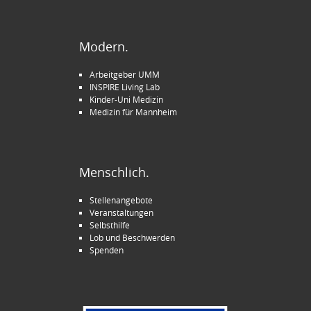
Modern.
Arbeitgeber UMM
INSPIRE Living Lab
Kinder-Uni Medizin
Medizin für Mannheim
Menschlich.
Stellenangebote
Veranstaltungen
Selbsthilfe
Lob und Beschwerden
Spenden