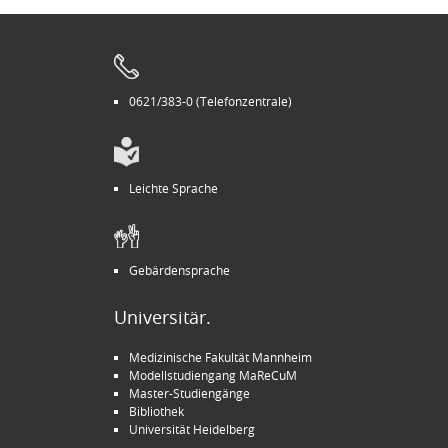
0621/383-0 (Telefonzentrale)
Leichte Sprache
Gebärdensprache
Universitär.
Medizinische Fakultät Mannheim
Modellstudiengang MaReCuM
Master-Studiengänge
Bibliothek
Universität Heidelberg