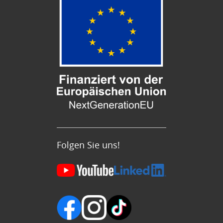
Folgen Sie uns!