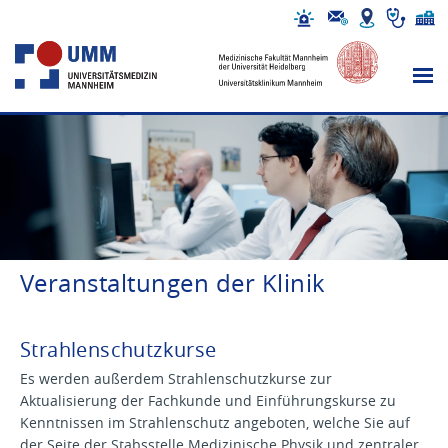
Veranstaltungen der Klinik
Strahlenschutzkurse
Es werden außerdem Strahlenschutzkurse zur
Aktualisierung der Fachkunde und Einführungskurse zu
Kenntnissen im Strahlenschutz angeboten, welche Sie auf
der
Seite der Stabsstelle Medizinische Physik und zentraler