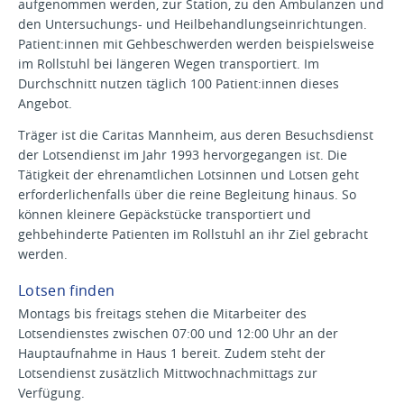
aufgenommen werden, zur Station, zu den Ambulanzen und
den Untersuchungs- und Heilbehandlungseinrichtungen.
Patient:innen mit Gehbeschwerden werden beispielsweise
im Rollstuhl bei längeren Wegen transportiert. Im
Durchschnitt nutzen täglich 100 Patient:innen dieses
Angebot.
Träger ist die Caritas Mannheim, aus deren Besuchsdienst
der Lotsendienst im Jahr 1993 hervorgegangen ist. Die
Tätigkeit der ehrenamtlichen Lotsinnen und Lotsen geht
erforderlichenfalls über die reine Begleitung hinaus. So
können kleinere Gepäckstücke transportiert und
gehbehinderte Patienten im Rollstuhl an ihr Ziel gebracht
werden.
Lotsen finden
Montags bis freitags stehen die Mitarbeiter des
Lotsendienstes zwischen 07:00 und 12:00 Uhr an der
Hauptaufnahme in Haus 1 bereit. Zudem steht der
Lotsendienst zusätzlich Mittwochnachmittags zur
Verfügung.