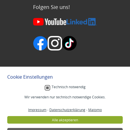
Folgen Sie uns!
Cookie Einstellungen
Technisch notwendig
Wir verwenden nur technisch notwendige Cookies.
Impressum
-
Datenschutzerklärung
-
Matomo
Alle akzeptieren