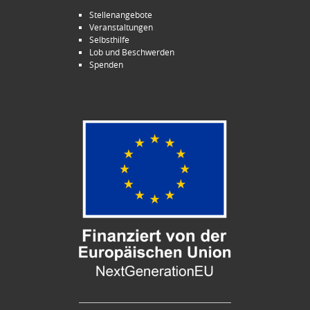
Stellenangebote
Veranstaltungen
Selbsthilfe
Lob und Beschwerden
Spenden