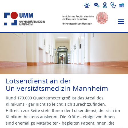
Lotsendienst an der
Universitätsmedizin Mannheim
Rund 170.000 Quadratmeter groß ist das Areal des
Klinikums - gar nicht so leicht, sich zurechtzufinden.
Hilfreich zur Seite steht Ihnen der Lotsendienst, der sich im
Klinikum bestens auskennt. Die Kräfte - einige von ihnen
sind ehemalige Mitarbeiter - begleiten Patient:innen, die