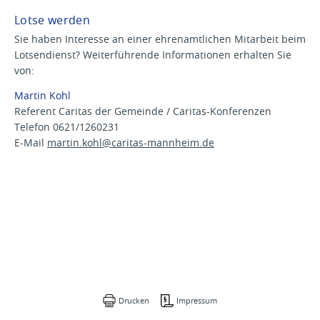
Lotse werden
Sie haben Interesse an einer ehrenamtlichen Mitarbeit beim
Lotsendienst? Weiterführende Informationen erhalten Sie
von:
Martin Kohl
Referent Caritas der Gemeinde / Caritas-Konferenzen
Telefon 0621/1260231
E-Mail
martin.kohl@
caritas-mannheim.de
Drucken
Impressum