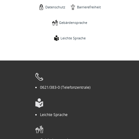
Datenschutz
Barrierefreiheit
Gebärdensprache
Leichte Sprache
0621/383-0 (Telefonzentrale)
Leichte Sprache