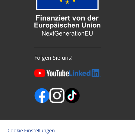
Folgen Sie uns!
Cookie Einstellungen