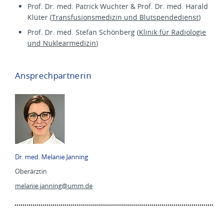
Prof. Dr. med. Patrick Wuchter & Prof. Dr. med. Harald
Klüter (
Transfusionsmedizin und Blutspendedienst
)
Prof. Dr. med. Stefan Schönberg (
Klinik für Radiologie
und Nuklearmedizin
)
Ansprechpartnerin
Dr. med. Melanie Janning
Oberärztin
melanie.janning@
umm.de