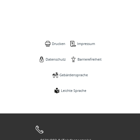
Drucken
Impressum
Datenschutz
Barrierefreiheit
Gebärdensprache
Leichte Sprache