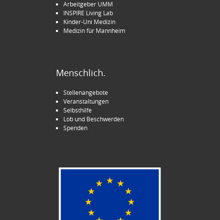
Arbeitgeber UMM
INSPIRE Living Lab
Kinder-Uni Medizin
Medizin für Mannheim
Menschlich.
Stellenangebote
Veranstaltungen
Selbsthilfe
Lob und Beschwerden
Spenden