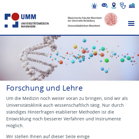
Forschung und Lehre
Um die Medizin noch weiter voran zu bringen, sind wir als
Universitätsklinik auch wissenschaftlich tätig. Nur durch
ständiges Hinterfragen etablierter Methoden ist die
Entwicklung noch besserer Verfahren und Instrumente
möglich.
Wir stellen Ihnen auf dieser Seite einige