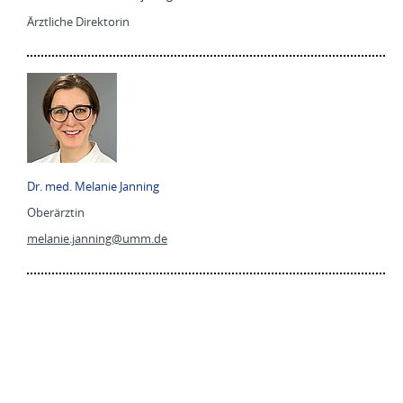
Ärztliche Direktorin
Dr. med. Melanie Janning
Oberärztin
melanie.janning@
umm.de