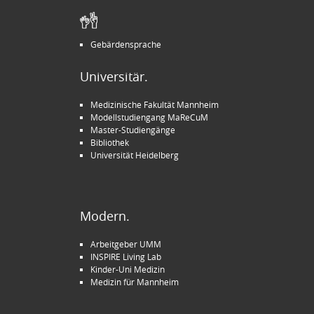
Gebärdensprache
Universitär.
Medizinische Fakultät Mannheim
Modellstudiengang MaReCuM
Master-Studiengänge
Bibliothek
Universität Heidelberg
Modern.
Arbeitgeber UMM
INSPIRE Living Lab
Kinder-Uni Medizin
Medizin für Mannheim