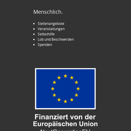
Menschlich.
Stellenangebote
Veranstaltungen
Selbsthilfe
Lob und Beschwerden
Spenden