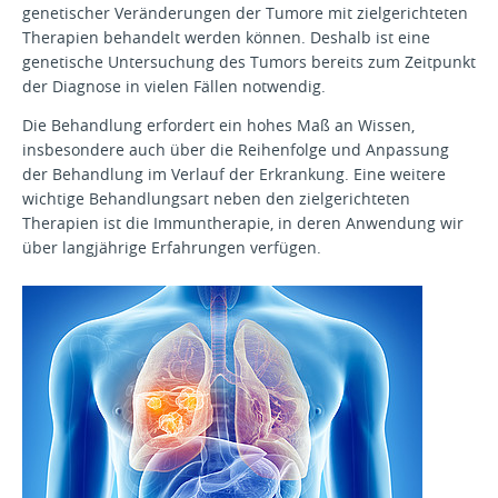
genetischer Veränderungen der Tumore mit zielgerichteten
Therapien behandelt werden können. Deshalb ist eine
genetische Untersuchung des Tumors bereits zum Zeitpunkt
der Diagnose in vielen Fällen notwendig.
Die Behandlung erfordert ein hohes Maß an Wissen,
insbesondere auch über die Reihenfolge und Anpassung
der Behandlung im Verlauf der Erkrankung. Eine weitere
wichtige Behandlungsart neben den zielgerichteten
Therapien ist die Immuntherapie, in deren Anwendung wir
über langjährige Erfahrungen verfügen.