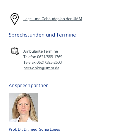
Lage- und Gebäudeplan der UMM
Sprechstunden und Termine
Ambulante Termine
Telefon 0621/383-1769
Telefax 0621/383-2603
pers-onko@
umm.de
Ansprechpartner
Prof. Dr. Dr. med. Sonja Loges