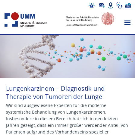
Lungenkarzinom – Diagnostik und
Therapie von Tumoren der Lunge
Wir sind ausgewiesene Experten für die moderne
systemische Behandlung von Lungenkarzinomen.
Insbesondere in diesem Bereich hat sich in den letzten
Jahren gezeigt, dass ein immer größer werdender Anteil von
Patienten aufgrund des Vorhandenseins spezieller