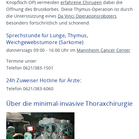
Knopfloch-OP) vermeiden
erfahrene Chirugen
dabei die
Öffnung des Brustkorbes. Diese Thymus-Operation ist durch
die Unterstützung eines
Da Vinci Operationsroboters
besonders fortschrittlich und schonend.
Sprechstunde für Lunge, Thymus,
Weichgewebstumore (Sarkome)
donnerstags 09:00 - 16:00 Uhr im
Mannheim Cancer Center
Termine unter:
Telefon 0621/383-1501
24h Zuweiser Hotline für Ärzte:
Telefon 0621/383-6060
Über die minimal-invasive Thoraxchirurgie