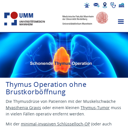
Thymus Operation ohne
Brustkorböffnung
Die Thymusdrüse von Patienten mit der Muskelschwäche
Myasthenia Gravis
oder einem kleinen
Thymus-Tumor
muss
in vielen Fällen operativ entfernt werden.
Mit der
minimal-invasiven Schlüsselloch-OP
(oder auch