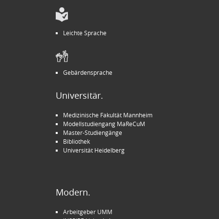
Leichte Sprache
Gebärdensprache
Universitär.
Medizinische Fakultät Mannheim
Modellstudiengang MaReCuM
Master-Studiengänge
Bibliothek
Universität Heidelberg
Modern.
Arbeitgeber UMM