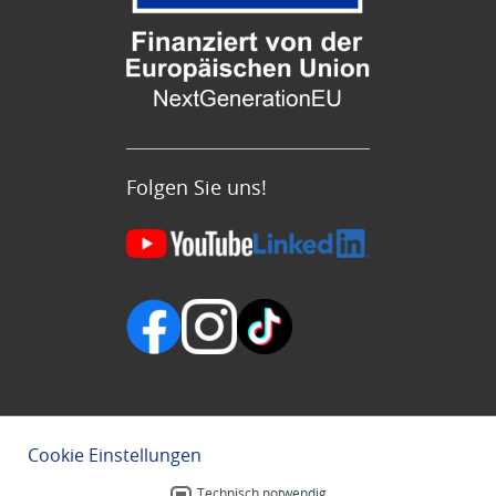
Folgen Sie uns!
Cookie Einstellungen
Technisch notwendig