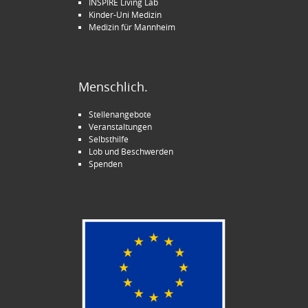
INSPIRE Living Lab
Kinder-Uni Medizin
Medizin für Mannheim
Menschlich.
Stellenangebote
Veranstaltungen
Selbsthilfe
Lob und Beschwerden
Spenden