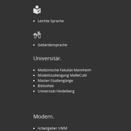
Leichte Sprache
Gebärdensprache
Universitär.
Medizinische Fakultät Mannheim
Modellstudiengang MaReCuM
Master-Studiengänge
Bibliothek
Universität Heidelberg
Modern.
Arbeitgeber UMM