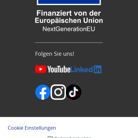
Folgen Sie uns!
Cookie Einstellungen