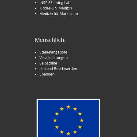
INSPIRE Living Lab
Kinder-Uni Medizin
Medizin für Mannheim
Menschlich.
Stellenangebote
Veranstaltungen
Selbsthilfe
Lob und Beschwerden
Spenden