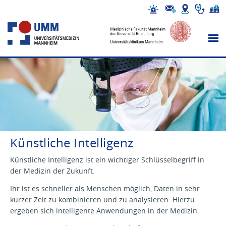
Künstliche Intelligenz
Künstliche Intelligenz ist ein wichtiger Schlüsselbegriff in
der Medizin der Zukunft.
Ihr ist es schneller als Menschen möglich, Daten in sehr
kurzer Zeit zu kombinieren und zu analysieren. Hierzu
ergeben sich intelligente Anwendungen in der Medizin.