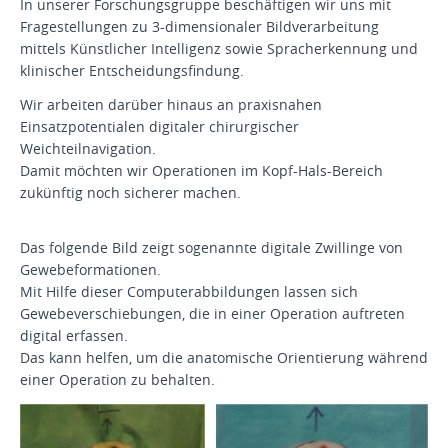
In unserer Forschungsgruppe beschäftigen wir uns mit
Fragestellungen zu 3-dimensionaler Bildverarbeitung
mittels Künstlicher Intelligenz sowie Spracherkennung und
klinischer Entscheidungsfindung.
Wir arbeiten darüber hinaus an praxisnahen
Einsatzpotentialen digitaler chirurgischer
Weichteilnavigation.
Damit möchten wir Operationen im Kopf-Hals-Bereich
zukünftig noch sicherer machen.
Das folgende Bild zeigt sogenannte digitale Zwillinge von
Gewebeformationen.
Mit Hilfe dieser Computerabbildungen lassen sich
Gewebeverschiebungen, die in einer Operation auftreten
digital erfassen.
Das kann helfen, um die anatomische Orientierung während
einer Operation zu behalten.