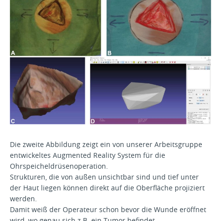
Die zweite Abbildung zeigt ein von unserer Arbeitsgruppe
entwickeltes Augmented Reality System für die
Ohrspeicheldrüsenoperation.
Strukturen, die von außen unsichtbar sind und tief unter
der Haut liegen können direkt auf die Oberfläche projiziert
werden.
Damit weiß der Operateur schon bevor die Wunde eröffnet
wird, wo genau sich z.B. ein Tumor befindet.