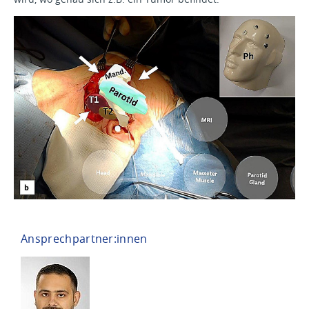
Ansprechpartner:innen