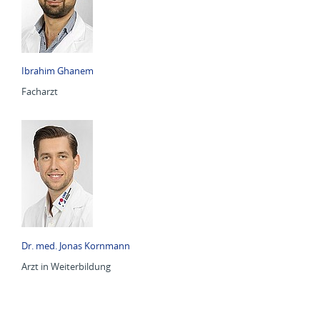
Ibrahim Ghanem
Facharzt
Dr. med. Jonas Kornmann
Arzt in Weiterbildung