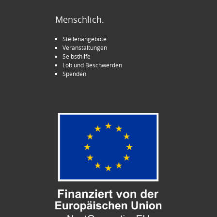
Menschlich.
Stellenangebote
Veranstaltungen
Selbsthilfe
Lob und Beschwerden
Spenden