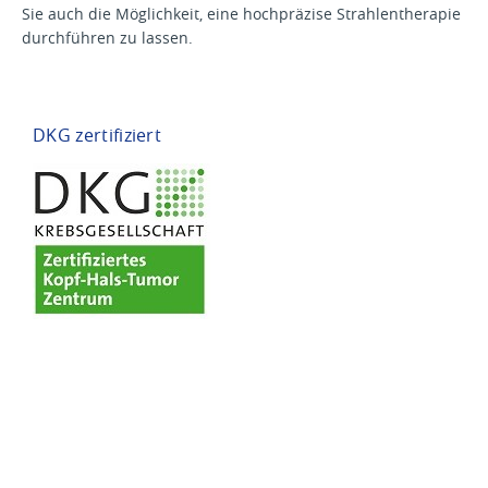
Sie auch die Möglichkeit, eine hochpräzise Strahlentherapie
durchführen zu lassen.
DKG zertifiziert