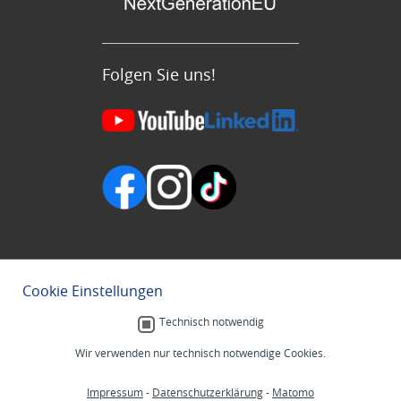
Folgen Sie uns!
Cookie Einstellungen
Technisch notwendig
Wir verwenden nur technisch notwendige Cookies.
Impressum
-
Datenschutzerklärung
-
Matomo