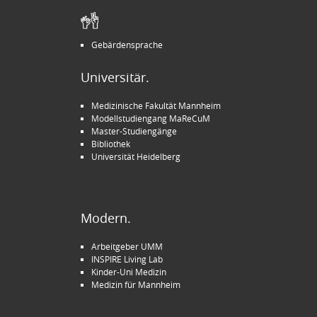
Gebärdensprache
Universitär.
Medizinische Fakultät Mannheim
Modellstudiengang MaReCuM
Master-Studiengänge
Bibliothek
Universität Heidelberg
Modern.
Arbeitgeber UMM
INSPIRE Living Lab
Kinder-Uni Medizin
Medizin für Mannheim