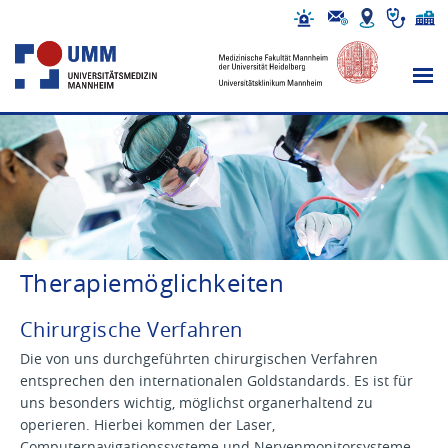
Therapiemöglichkeiten
Chirurgische Verfahren
Die von uns durchgeführten chirurgischen Verfahren
entsprechen den internationalen Goldstandards. Es ist für
uns besonders wichtig, möglichst organerhaltend zu
operieren. Hierbei kommen der Laser,
Computernavigationssysteme und Nervenmonitorsysteme