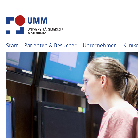
Start
Patienten & Besucher
Unternehmen
Klinik