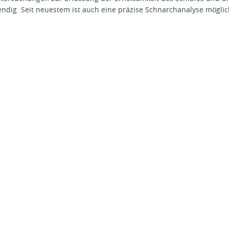
ndig. Seit neuestem ist auch eine präzise Schnarchanalyse möglic