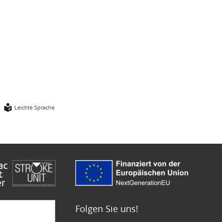
Leichte Sprache
Folgen Sie uns!