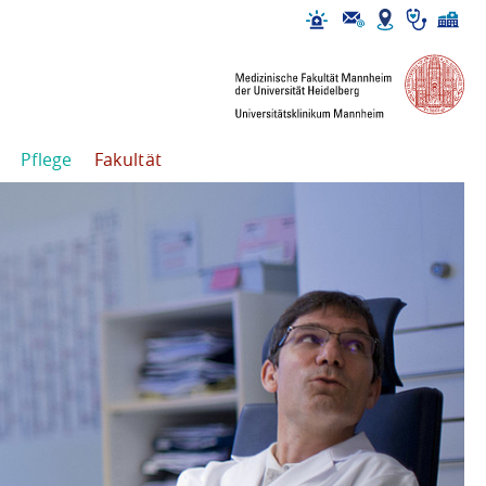
Pflege
Fakultät