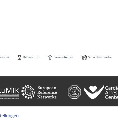
ressum
Datenschutz
Barrierefreiheit
Gebärdensprache
stellungen