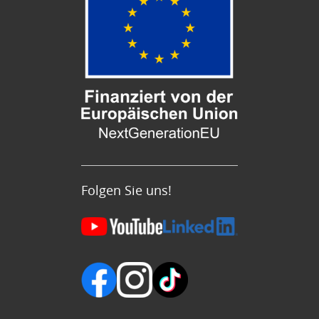
Folgen Sie uns!