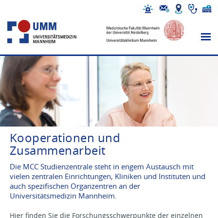
Kooperationen und
Zusammenarbeit
Die MCC Studienzentrale steht in engem Austausch mit
vielen zentralen Einrichtungen, Kliniken und Instituten und
auch spezifischen Organzentren an der
Universitätsmedizin Mannheim.
Hier finden Sie die
Forschungsschwerpunkte
der einzelnen