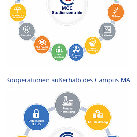
Kooperationen außerhalb des Campus MA