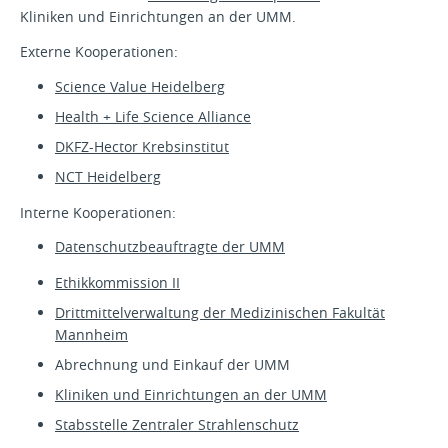
Kliniken und Einrichtungen an der UMM.
Externe Kooperationen:
Science Value Heidelberg
Health + Life Science Alliance
DKFZ-Hector Krebsinstitut
NCT Heidelberg
Interne Kooperationen:
Datenschutzbeauftragte der UMM
Ethikkommission II
Drittmittelverwaltung der Medizinischen Fakultät
Mannheim
Abrechnung und Einkauf der UMM
Kliniken und Einrichtungen an der UMM
Stabsstelle Zentraler Strahlenschutz