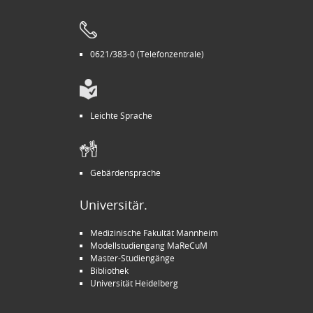
0621/383-0 (Telefonzentrale)
Leichte Sprache
Gebärdensprache
Universitär.
Medizinische Fakultät Mannheim
Modellstudiengang MaReCuM
Master-Studiengänge
Bibliothek
Universität Heidelberg