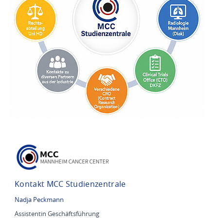
Kontakt MCC Studienzentrale
Nadja Peckmann
Assistentin Geschäftsführung