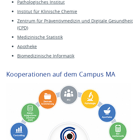
Pathologisches Institut
Institut für Klinische Chemie
Zentrum für Präventivmedizin und Digitale Gesundheit
(CPD)
Medizinische Statistik
Apotheke
Biomedizinische Informatik
Kooperationen auf dem Campus MA