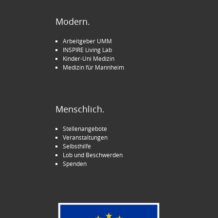
Modern.
Arbeitgeber UMM
INSPIRE Living Lab
Kinder-Uni Medizin
Medizin für Mannheim
Menschlich.
Stellenangebote
Veranstaltungen
Selbsthilfe
Lob und Beschwerden
Spenden