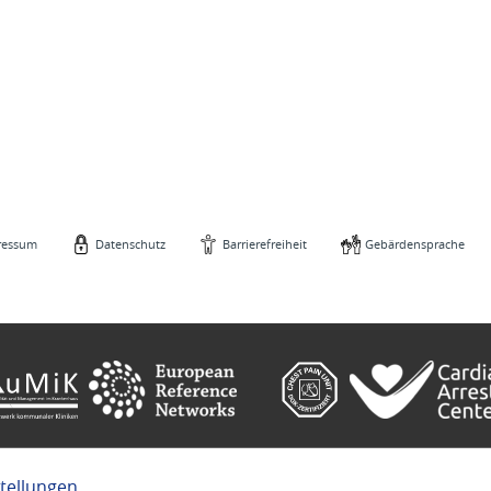
ressum
Datenschutz
Barrierefreiheit
Gebärdensprache
stellungen