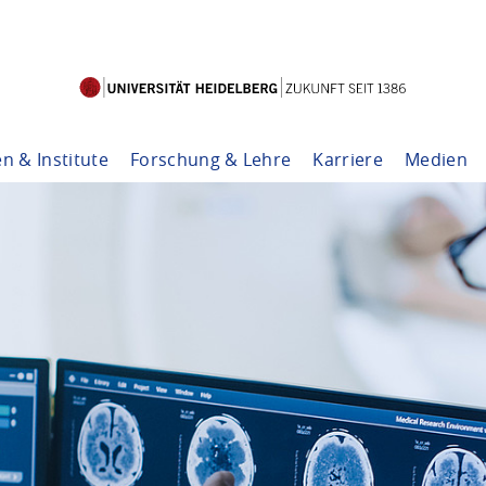
en & Institute
Forschung & Lehre
Karriere
Medien