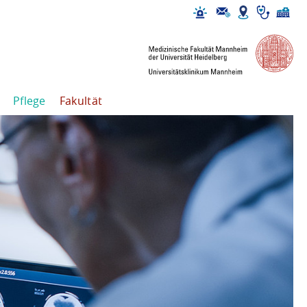
Pflege
Fakultät