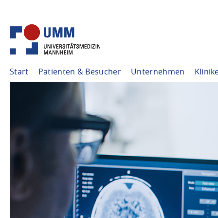
Start
Patienten & Besucher
Unternehmen
Klinik