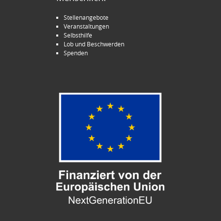
Stellenangebote
Veranstaltungen
Selbsthilfe
Lob und Beschwerden
Spenden