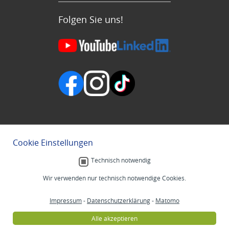
Folgen Sie uns!
Cookie Einstellungen
Technisch notwendig
Wir verwenden nur technisch notwendige Cookies.
Impressum
-
Datenschutzerklärung
-
Matomo
Alle akzeptieren