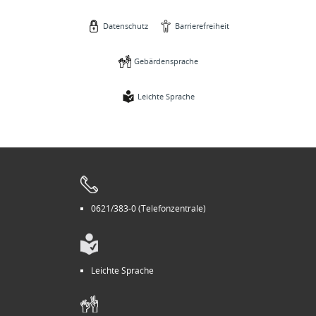
Datenschutz
Barrierefreiheit
Gebärdensprache
Leichte Sprache
0621/383-0 (Telefonzentrale)
Leichte Sprache