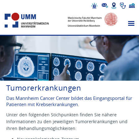
Tumorerkrankungen
Das Mannheim Cancer Center bildet das Eingangsportal für
Patienten mit Krebserkrankungen.
Unter den folgenden Stichpunkten finden Sie nähere
Informationen zu den jeweiligen Tumorerkrankungen und
ihren Behandlungsmöglichkeiten: