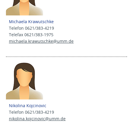
Michaela Krawutschke
Telefon 0621/383-4219
Telefax 0621/383-1975
michaela.krawutschke@
umm.de
Nikolina Kojcinovic
Telefon 0621/383-4219
nikolina.kojcinovic@
umm.de