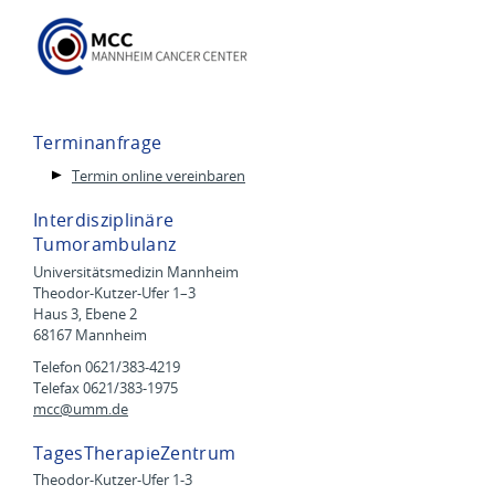
Terminanfrage
Termin online vereinbaren
Interdisziplinäre
Tumorambulanz
Universitätsmedizin Mannheim
Theodor-Kutzer-Ufer 1–3
Haus 3, Ebene 2
68167 Mannheim
Telefon 0621/383-4219
Telefax 0621/383-1975
mcc@
umm.de
TagesTherapieZentrum
Theodor-Kutzer-Ufer 1-3