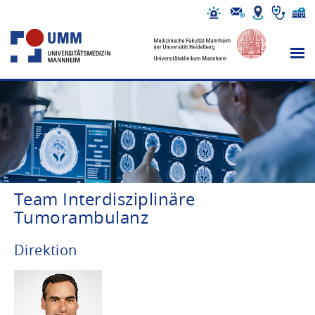
Team Interdisziplinäre
Tumorambulanz
Direktion