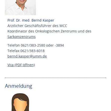
Prof. Dr. med. Bernd Kasper
Ärztlicher Geschäftsführer des MCC
Koordinator des Onkologischen Zentrums und des
Sarkomzentrums
Telefon 0621/383-2580 oder -3894
Telefax 0621/383-6018
bernd.kasper@
umm.de
Vita (PDF öffnen)
Anmeldung