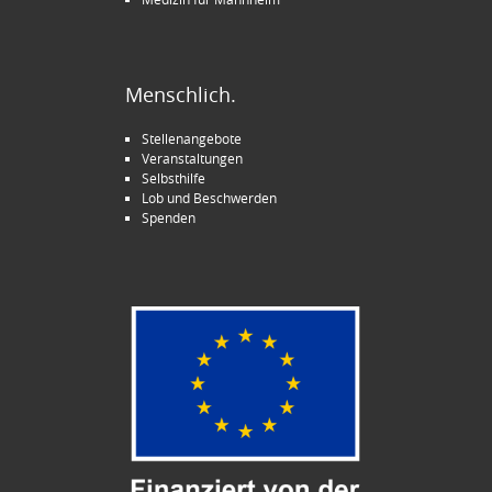
Menschlich.
Stellenangebote
Veranstaltungen
Selbsthilfe
Lob und Beschwerden
Spenden