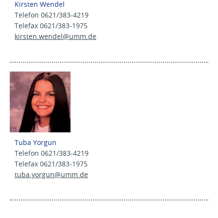
Kirsten Wendel
Telefon 0621/383-4219
Telefax 0621/383-1975
kirsten.wendel@
umm.de
Tuba Yorgun
Telefon 0621/383-4219
Telefax 0621/383-1975
tuba.yorgun@
umm.de