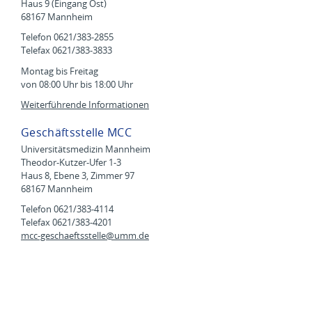
Haus 9 (Eingang Ost)
68167 Mannheim
Telefon 0621/383-2855
Telefax 0621/383-3833
Montag bis Freitag
von 08:00 Uhr bis 18:00 Uhr
Weiterführende Informationen
Geschäftsstelle MCC
Universitätsmedizin Mannheim
Theodor-Kutzer-Ufer 1-3
Haus 8, Ebene 3, Zimmer 97
68167 Mannheim
Telefon 0621/383-4114
Telefax 0621/383-4201
mcc-geschaeftsstelle@
umm.de