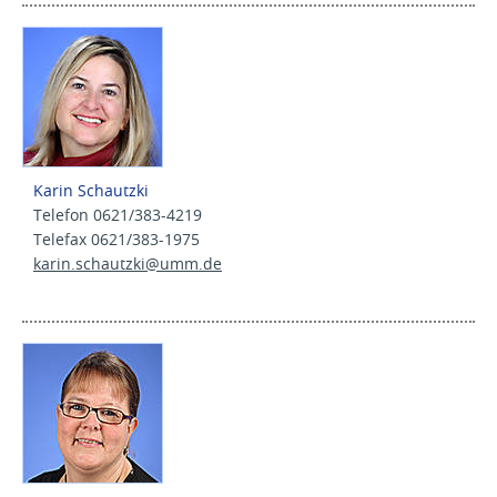
Karin Schautzki
Telefon 0621/383-4219
Telefax 0621/383-1975
karin.schautzki@
umm.de