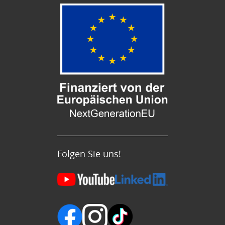
Folgen Sie uns!