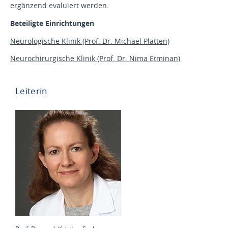
ergänzend evaluiert werden.
Beteiligte Einrichtungen
Neurologische Klinik (Prof. Dr. Michael Platten)
Neurochirurgische Klinik (Prof. Dr. Nima Etminan)
Leiterin