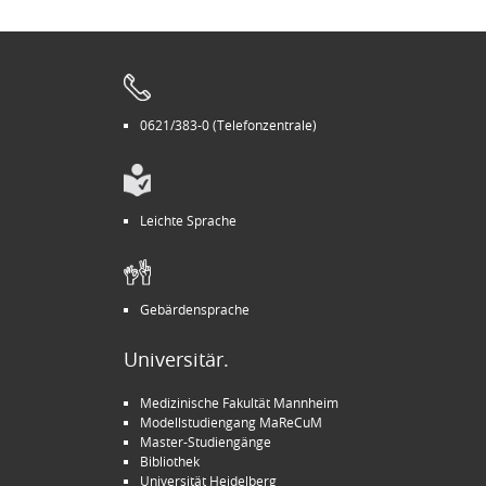
0621/383-0 (Telefonzentrale)
Leichte Sprache
Gebärdensprache
Universitär.
Medizinische Fakultät Mannheim
Modellstudiengang MaReCuM
Master-Studiengänge
Bibliothek
Universität Heidelberg