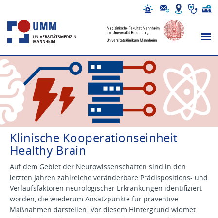
Klinische Kooperationseinheit
Healthy Brain
Auf dem Gebiet der Neurowissenschaften sind in den
letzten Jahren zahlreiche veränderbare Prädispositions- und
Verlaufsfaktoren neurologischer Erkrankungen identifiziert
worden, die wiederum Ansatzpunkte für präventive
Maßnahmen darstellen. Vor diesem Hintergrund widmet