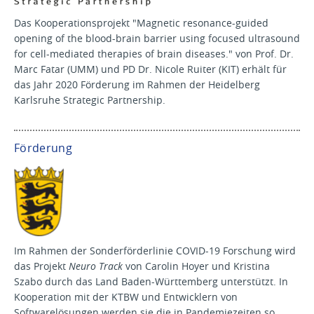
Das Kooperationsprojekt "Magnetic resonance-guided
opening of the blood-brain barrier using focused ultrasound
for cell-mediated therapies of brain diseases." von Prof. Dr.
Marc Fatar (UMM) und PD Dr. Nicole Ruiter (KIT) erhält für
das Jahr 2020 Förderung im Rahmen der Heidelberg
Karlsruhe Strategic Partnership.
Förderung
Im Rahmen der Sonderförderlinie COVID-19 Forschung wird
das Projekt
Neuro Track
von Carolin Hoyer und Kristina
Szabo durch das Land Baden-Württemberg unterstützt. In
Kooperation mit der KTBW und Entwicklern von
Softwarelösungen werden sie die in Pandemiezeiten so