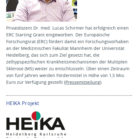
Privatdozent Dr. med. Lucas Schirmer hat erfolgreich einen
ERC Starting Grant eingeworben. Der Europäische
Forschungsrat (ERC) fördert damit ein Forschungsvorhaben
an der Medizinischen Fakultät Mannheim der Universität
Heidelberg, das sich zum Ziel gesetzt hat, die
zelltypspezifischen Krankheitsmechanismen der Multiplen
Sklerose (MS) weiter zu entschlüsseln. Über einen Zeitraum
von fünf Jahren werden Fördermittel in Höhe von 1,5 Mio.
Euro zur Verfügung gestellt (
Pressemitteilung
).
HEIKA Projekt