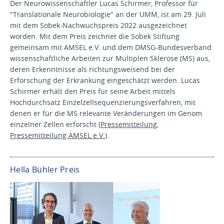
Der Neurowissenschaftler Lucas Schirmer, Professor für
"Translationale Neurobiologie" an der UMM, ist am 29. Juli
mit dem Sobek-Nachwuchspreis 2022 ausgezeichnet
worden. Mit dem Preis zeichnet die Sobek Stiftung
gemeinsam mit AMSEL e.V. und dem DMSG-Bundesverband
wissenschaftliche Arbeiten zur Multiplen Sklerose (MS) aus,
deren Erkenntnisse als richtungsweisend bei der
Erforschung der Erkrankung eingeschätzt werden. Lucas
Schirmer erhält den Preis für seine Arbeit mittels
Hochdurchsatz Einzelzellsequenzierungsverfahren, mit
denen er für die MS relevante Veränderungen im Genom
einzelner Zellen erforscht (
Pressemitteilung
,
Pressemitteilung AMSEL e.V.
).
Hella Bühler Preis