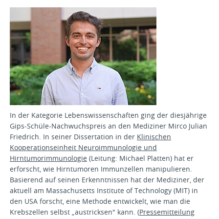
In der Kategorie Lebenswissenschaften ging der diesjährige
Gips-Schüle-Nachwuchspreis an den Mediziner Mirco Julian
Friedrich. In seiner Dissertation in der
Klinischen
Kooperationseinheit Neuroimmunologie und
Hirntumorimmunologie
(Leitung: Michael Platten) hat er
erforscht, wie Hirntumoren Immunzellen manipulieren.
Basierend auf seinen Erkenntnissen hat der Mediziner, der
aktuell am Massachusetts Institute of Technology (MIT) in
den USA forscht, eine Methode entwickelt, wie man die
Krebszellen selbst „austricksen" kann. (
Pressemitteilung