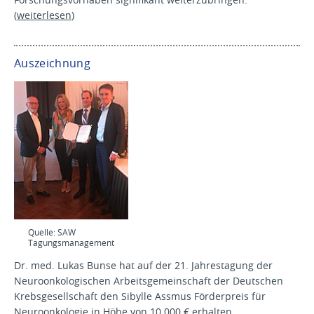
(
weiterlesen
)
Auszeichnung
Quelle: SAW
Tagungsmanagement
Dr. med. Lukas Bunse hat auf der 21. Jahrestagung der
Neuroonkologischen Arbeitsgemeinschaft der Deutschen
Krebsgesellschaft den Sibylle Assmus Förderpreis für
Neuroonkologie in Höhe von 10.000 € erhalten.