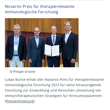
Novartis-Preis für therapierelevante
immunologische Forschung
© Philippe Groslier
Lukas Bunse erhält den Novartis-Preis für therapierelevante
immunologische Forschung 2023 für seine herausragende
Forschung zur Entwicklung und klinischen Umsetzung von
immuntherapeutischen Strategien für Hirntumorpatienten.
(
Pressemitteilung
)