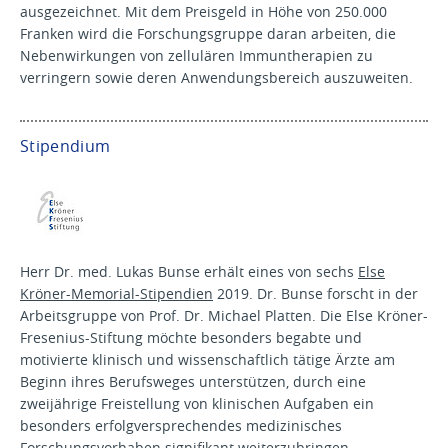
ausgezeichnet. Mit dem Preisgeld in Höhe von 250.000
Franken wird die Forschungsgruppe daran arbeiten, die
Nebenwirkungen von zellulären Immuntherapien zu
verringern sowie deren Anwendungsbereich auszuweiten.
Stipendium
Herr Dr. med. Lukas Bunse erhält eines von sechs
Else
Kröner-Memorial-Stipendien
2019. Dr. Bunse forscht in der
Arbeitsgruppe von Prof. Dr. Michael Platten. Die Else Kröner-
Fresenius-Stiftung möchte besonders begabte und
motivierte klinisch und wissenschaftlich tätige Ärzte am
Beginn ihres Berufsweges unterstützen, durch eine
zweijährige Freistellung von klinischen Aufgaben ein
besonders erfolgversprechendes medizinisches
Forschungsvorhaben signifikant weiterzubringen.