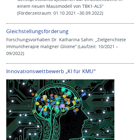
einem neuen Mausmodell von TBK1-ALS“
(Förderzeitraum: 01.10.2021 –30.09.2022)
Gleichstellungsförderung
Forschungsvorhaben Dr. Katharina Sahm: „Zielgerichtete
Immuntherapie maligner Gliome“ (Laufzeit: 10/2021 –
09/2022)
Innovationswettbewerb „KI für KMU“