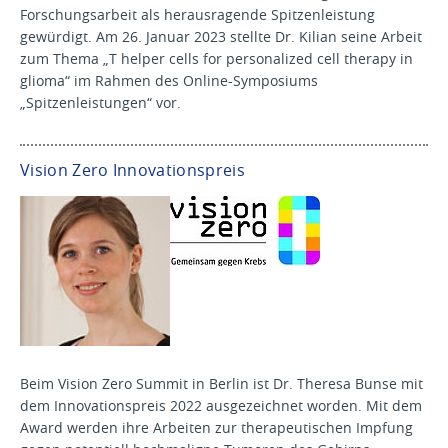
Forschungsarbeit als herausragende Spitzenleistung
gewürdigt. Am 26. Januar 2023 stellte Dr. Kilian seine Arbeit
zum Thema „T helper cells for personalized cell therapy in
glioma“ im Rahmen des Online-Symposiums
„Spitzenleistungen“ vor.
Vision Zero Innovationspreis
Beim Vision Zero Summit in Berlin ist Dr. Theresa Bunse mit
dem Innovationspreis 2022 ausgezeichnet worden. Mit dem
Award werden ihre Arbeiten zur therapeutischen Impfung