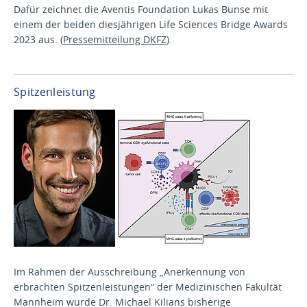
Dafür zeichnet die Aventis Foundation Lukas Bunse mit
einem der beiden diesjährigen Life Sciences Bridge Awards
2023 aus. (
Pressemitteilung DKFZ
).
Spitzenleistung
Im Rahmen der Ausschreibung „Anerkennung von
erbrachten Spitzenleistungen“ der Medizinischen Fakultät
Mannheim wurde Dr. Michael Kilians bisherige