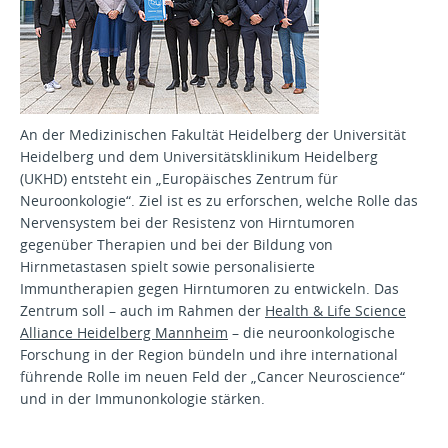
An der Medizinischen Fakultät Heidelberg der Universität
Heidelberg und dem Universitätsklinikum Heidelberg
(UKHD) entsteht ein „Europäisches Zentrum für
Neuroonkologie“. Ziel ist es zu erforschen, welche Rolle das
Nervensystem bei der Resistenz von Hirntumoren
gegenüber Therapien und bei der Bildung von
Hirnmetastasen spielt sowie personalisierte
Immuntherapien gegen Hirntumoren zu entwickeln. Das
Zentrum soll – auch im Rahmen der
Health & Life Science
Alliance Heidelberg Mannheim
– die neuroonkologische
Forschung in der Region bündeln und ihre international
führende Rolle im neuen Feld der „Cancer Neuroscience“
und in der Immunonkologie stärken.