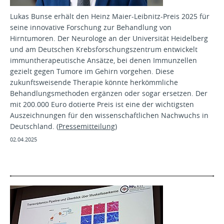
Lukas Bunse erhält den Heinz Maier-Leibnitz-Preis 2025 für
seine innovative Forschung zur Behandlung von
Hirntumoren. Der Neurologe an der Universität Heidelberg
und am Deutschen Krebsforschungszentrum entwickelt
immuntherapeutische Ansätze, bei denen Immunzellen
gezielt gegen Tumore im Gehirn vorgehen. Diese
zukunftsweisende Therapie könnte herkömmliche
Behandlungsmethoden ergänzen oder sogar ersetzen. Der
mit 200.000 Euro dotierte Preis ist eine der wichtigsten
Auszeichnungen für den wissenschaftlichen Nachwuchs in
Deutschland. (
Pressemitteilung
)
02.04.2025