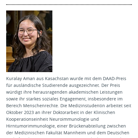
Kuralay Aman aus Kasachstan wurde mit dem DAAD-Preis
für ausländische Studierende ausgezeichnet. Der Preis
würdigt ihre herausragenden akademischen Leistungen
sowie ihr starkes soziales Engagement, insbesondere im
Bereich Menschenrechte. Die Medizinstudentin arbeitet seit
Oktober 2023 an ihrer Doktorarbeit in der Klinischen
Kooperationseinheit Neuroimmunologie und
Hirntumorimmunologie, einer Brückenabteilung zwischen
der Medizinischen Fakultät Mannheim und dem Deutschen