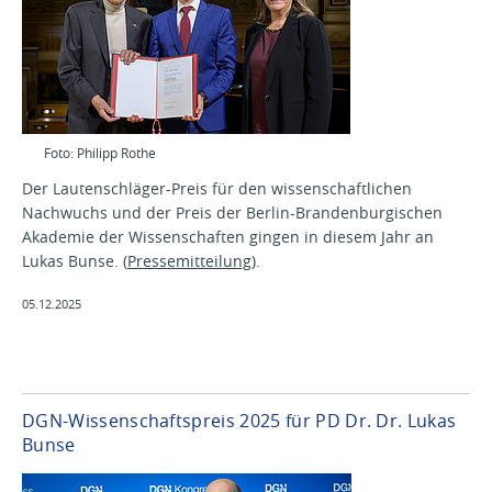
Foto: Philipp Rothe
Der Lautenschläger-Preis für den wissenschaftlichen
Nachwuchs und der Preis der Berlin-Brandenburgischen
Akademie der Wissenschaften gingen in diesem Jahr an
Lukas Bunse. (
Pressemitteilung
).
05.12.2025
DGN-Wissenschaftspreis 2025 für PD Dr. Dr. Lukas
Bunse