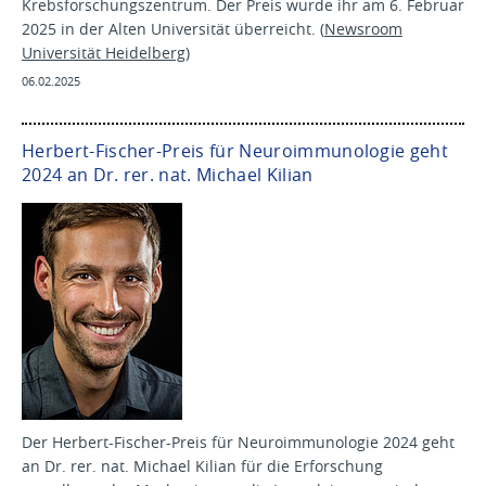
Krebsforschungszentrum. Der Preis wurde ihr am 6. Februar
2025 in der Alten Universität überreicht. (
Newsroom
Universität Heidelberg
)
06.02.2025
Herbert-Fischer-Preis für Neuroimmunologie geht
2024 an Dr. rer. nat. Michael Kilian
Der Herbert-Fischer-Preis für Neuroimmunologie 2024 geht
an Dr. rer. nat. Michael Kilian für die Erforschung