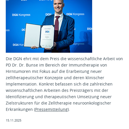
Die DGN ehrt mit dem Preis die wissenschaftliche Arbeit von
PD Dr. Dr. Bunse im Bereich der Immuntherapie von
Hirntumoren mit Fokus auf die Erarbeitung neuer
zelltherapeutischer Konzepte und deren klinischer
Implementation. Konkret befassen sich die zahlreichen
wissenschaftlichen Arbeiten des Preisträgers mit der
Identifizierung und therapeutischen Umsetzung neuer
Zielstrukturen für die Zelltherapie neuroonkologischer
Erkrankungen (
Pressemitteilung
).
15.11.2025