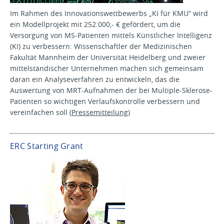
Im Rahmen des Innovationswettbewerbs „KI für KMU“ wird
ein Modellprojekt mit 252.000,- € gefördert, um die
Versorgung von MS-Patienten mittels Künstlicher Intelligenz
(KI) zu verbessern: Wissenschaftler der Medizinischen
Fakultät Mannheim der Universität Heidelberg und zweier
mittelständischer Unternehmen machen sich gemeinsam
daran ein Analyseverfahren zu entwickeln, das die
Auswertung von MRT-Aufnahmen der bei Multiple-Sklerose-
Patienten so wichtigen Verlaufskontrolle verbessern und
vereinfachen soll (
Pressemitteilung
)
ERC Starting Grant