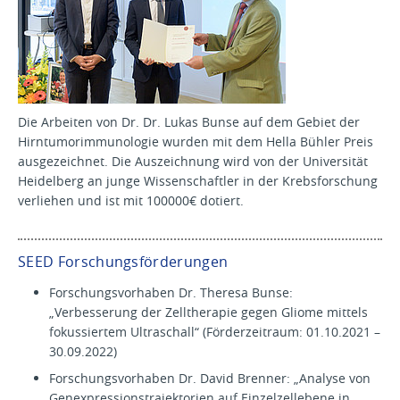
Die Arbeiten von Dr. Dr. Lukas Bunse auf dem Gebiet der
Hirntumorimmunologie wurden mit dem Hella Bühler Preis
ausgezeichnet. Die Auszeichnung wird von der Universität
Heidelberg an junge Wissenschaftler in der Krebsforschung
verliehen und ist mit 100000€ dotiert.
SEED Forschungsförderungen
Forschungsvorhaben Dr. Theresa Bunse:
„Verbesserung der Zelltherapie gegen Gliome mittels
fokussiertem Ultraschall“ (Förderzeitraum: 01.10.2021 –
30.09.2022)
Forschungsvorhaben Dr. David Brenner: „Analyse von
Genexpressionstrajektorien auf Einzelzellebene in