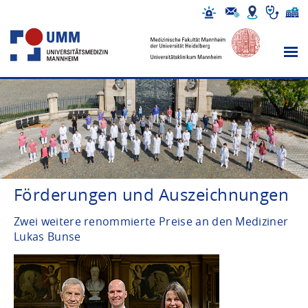
Förderungen und Auszeichnungen
Zwei weitere renommierte Preise an den Mediziner
Lukas Bunse