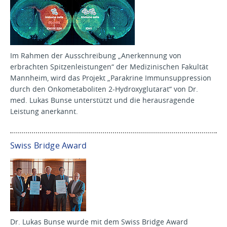
Im Rahmen der Ausschreibung „Anerkennung von
erbrachten Spitzenleistungen“ der Medizinischen Fakultät
Mannheim, wird das Projekt „Parakrine Immunsuppression
durch den Onkometaboliten 2-Hydroxyglutarat“ von Dr.
med. Lukas Bunse unterstützt und die herausragende
Leistung anerkannt.
Swiss Bridge Award
Dr. Lukas Bunse wurde mit dem Swiss Bridge Award