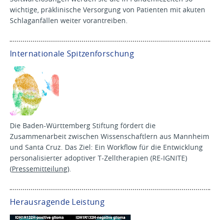
wichtige, präklinische Versorgung von Patienten mit akuten
Schlaganfällen weiter vorantreiben.
Internationale Spitzenforschung
Die Baden-Württemberg Stiftung fördert die
Zusammenarbeit zwischen Wissenschaftlern aus Mannheim
und Santa Cruz. Das Ziel: Ein Workflow für die Entwicklung
personalisierter adoptiver T-Zelltherapien (RE-IGNITE)
(
Pressemitteilung
).
Herausragende Leistung