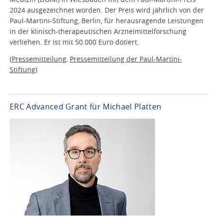
2024 ausgezeichnet worden. Der Preis wird jährlich von der
Paul-Martini-Stiftung, Berlin, für herausragende Leistungen
in der klinisch-therapeutischen Arzneimittelforschung
verliehen. Er ist mit 50.000 Euro dotiert.
(
Pressemitteilung
,
Pressemitteilung der Paul-Martini-
Stiftung
)
ERC Advanced Grant für Michael Platten