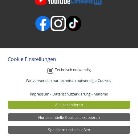
Cookie Einstellungen
Technisch notwendig
Wir verwenden nur technisch notwendige Cookies.
Impressum
-
Datenschutzerklärung
-
Matomo
Alle akzeptieren
Nur essentielle Cookies akzeptieren
Speichern und schließen