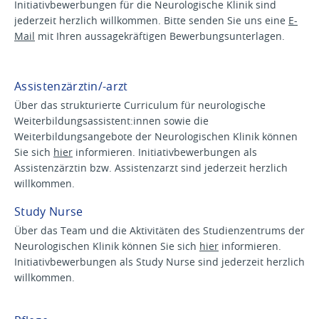
Initiativbewerbungen für die Neurologische Klinik sind
jederzeit herzlich willkommen. Bitte senden Sie uns eine
E-
Mail
mit Ihren aussagekräftigen Bewerbungsunterlagen.
Assistenzärztin/-arzt
Über das strukturierte Curriculum für neurologische
Weiterbildungsassistent:innen sowie die
Weiterbildungsangebote der Neurologischen Klinik können
Sie sich
hier
informieren. Initiativbewerbungen als
Assistenzärztin bzw. Assistenzarzt sind jederzeit herzlich
willkommen.
Study Nurse
Über das Team und die Aktivitäten des Studienzentrums der
Neurologischen Klinik können Sie sich
hier
informieren.
Initiativbewerbungen als Study Nurse sind jederzeit herzlich
willkommen.