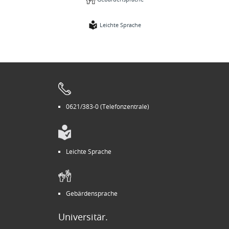
Leichte Sprache
0621/383-0 (Telefonzentrale)
Leichte Sprache
Gebärdensprache
Universitär.