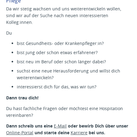
Pflege
Da wir stetig wachsen und uns weiterentwickeln wollen,
sind wir auf der Suche nach neuen interessierten
Kolleg:innen.
Du
bist Gesundheits- oder Krankenpfleger:in?
bist jung oder schon etwas erfahrener?
bist neu im Beruf oder schon länger dabei?
suchst eine neue Herausforderung und willst dich
weiterentwickeln?
interessierst dich für das, was wir tun?
Dann trau dich!
Du hast fachliche Fragen oder möchtest eine Hospitation
vereinbaren?
Dann schreib uns eine
E-Mail
oder bewirb Dich über unser
Online-Portal
und starte deine
Karriere
bei uns.