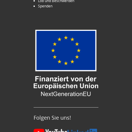
Lob und Beschwerden
Spenden
Folgen Sie uns!