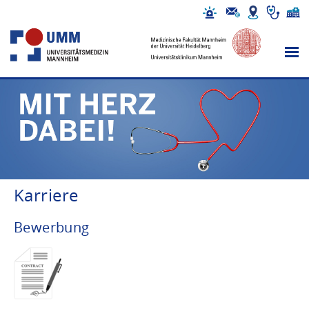
Karriere
Bewerbung