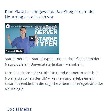
Kein Platz für Langeweile: Das Pflege-Team der
Neurologie stellt sich vor
Starke Nerven – starke Typen. Das ist das Pflegeteam der
Neurologie am Universitätsklinikum Mannheim.
Lerne das Team der Stroke Unit und der neurologischen
Normalstation an der UMM kennen und erlebe einen
rasanten
Einblick in die tägliche Arbeit der Pflegekräfte der
Neurologie
.
Social Media