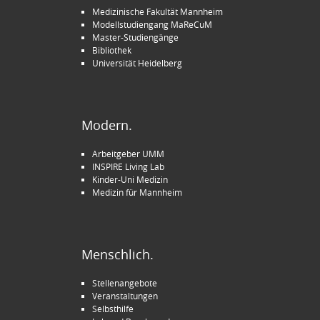
Medizinische Fakultät Mannheim
Modellstudiengang MaReCuM
Master-Studiengänge
Bibliothek
Universität Heidelberg
Modern.
Arbeitgeber UMM
INSPIRE Living Lab
Kinder-Uni Medizin
Medizin für Mannheim
Menschlich.
Stellenangebote
Veranstaltungen
Selbsthilfe